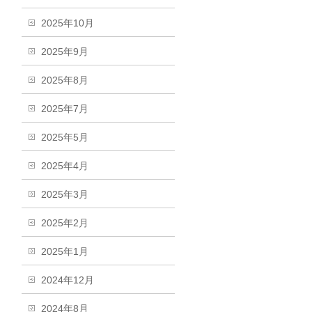
2025年10月
2025年9月
2025年8月
2025年7月
2025年5月
2025年4月
2025年3月
2025年2月
2025年1月
2024年12月
2024年8月