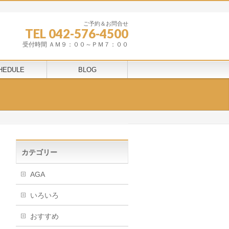
ご予約＆お問合せ
TEL 042-576-4500
受付時間 ＡＭ９：００～ＰＭ７：００
HEDULE
BLOG
カテゴリー
AGA
いろいろ
おすすめ