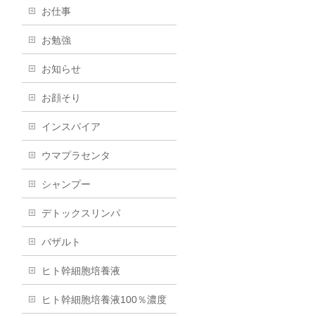
お仕事
お勉強
お知らせ
お顔そり
インスパイア
ウマプラセンタ
シャンプー
デトックスリンパ
バザルト
ヒト幹細胞培養液
ヒト幹細胞培養液100％濃度