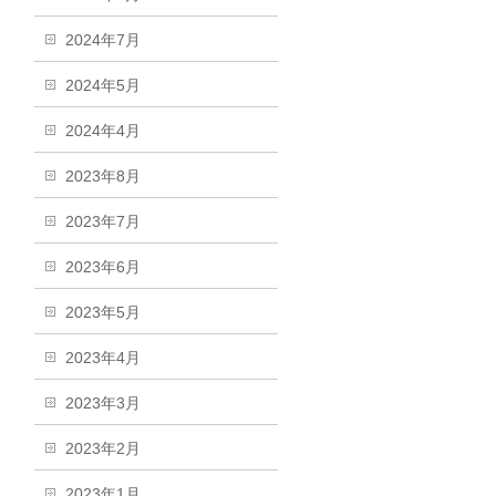
2024年7月
2024年5月
2024年4月
2023年8月
2023年7月
2023年6月
2023年5月
2023年4月
2023年3月
2023年2月
2023年1月