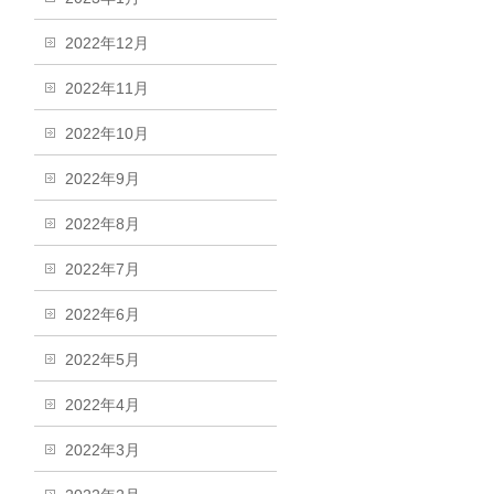
2022年12月
2022年11月
2022年10月
2022年9月
2022年8月
2022年7月
2022年6月
2022年5月
2022年4月
2022年3月