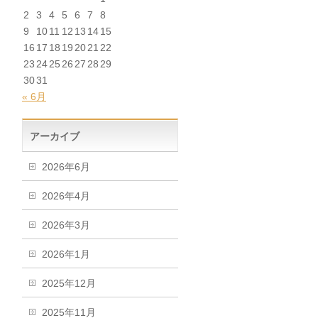
2
3
4
5
6
7
8
9
10
11
12
13
14
15
16
17
18
19
20
21
22
23
24
25
26
27
28
29
30
31
« 6月
アーカイブ
2026年6月
2026年4月
2026年3月
2026年1月
2025年12月
2025年11月