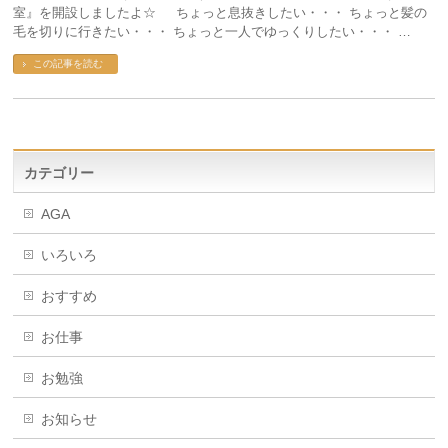
室』を開設しましたよ☆ ちょっと息抜きしたい・・・ ちょっと髪の
毛を切りに行きたい・・・ ちょっと一人でゆっくりしたい・・・ …
この記事を読む
カテゴリー
AGA
いろいろ
おすすめ
お仕事
お勉強
お知らせ