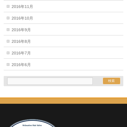
2016年11月
2016年10月
2016年9月
2016年8月
2016年7月
2016年6月