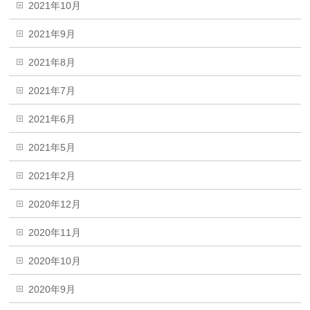
2021年10月
2021年9月
2021年8月
2021年7月
2021年6月
2021年5月
2021年2月
2020年12月
2020年11月
2020年10月
2020年9月