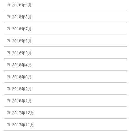
2018年9月
2018年8月
2018年7月
2018年6月
2018年5月
2018年4月
2018年3月
2018年2月
2018年1月
2017年12月
2017年11月