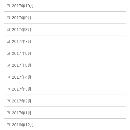
2017年10月
2017年9月
2017年8月
2017年7月
2017年6月
2017年5月
2017年4月
2017年3月
2017年2月
2017年1月
2016年12月