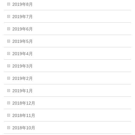
2019年8月
2019年7月
2019年6月
2019年5月
2019年4月
2019年3月
2019年2月
2019年1月
2018年12月
2018年11月
2018年10月