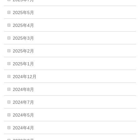
2025年5月
2025年4月
2025年3月
2025年2月
2025年1月
2024年12月
2024年8月
2024年7月
2024年5月
2024年4月