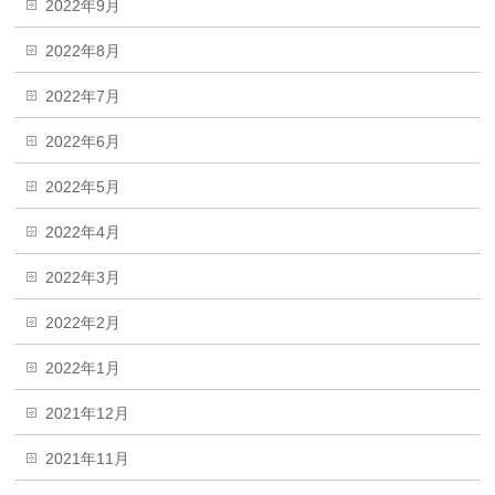
2022年9月
2022年8月
2022年7月
2022年6月
2022年5月
2022年4月
2022年3月
2022年2月
2022年1月
2021年12月
2021年11月