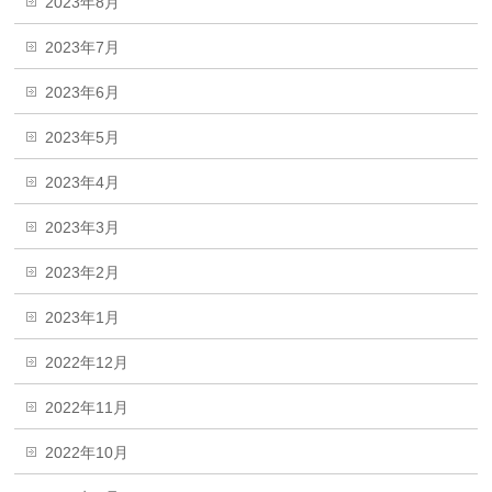
2023年8月
2023年7月
2023年6月
2023年5月
2023年4月
2023年3月
2023年2月
2023年1月
2022年12月
2022年11月
2022年10月