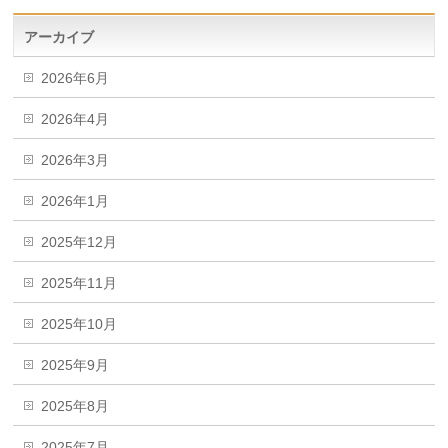
アーカイブ
2026年6月
2026年4月
2026年3月
2026年1月
2025年12月
2025年11月
2025年10月
2025年9月
2025年8月
2025年7月