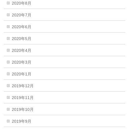
2020年8月
2020年7月
2020年6月
2020年5月
2020年4月
2020年3月
2020年1月
2019年12月
2019年11月
2019年10月
2019年9月