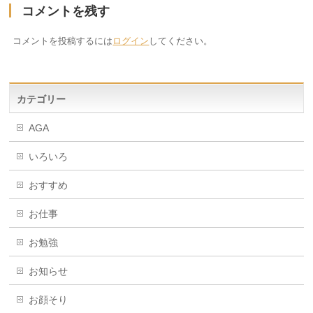
コメントを残す
コメントを投稿するには
ログイン
してください。
カテゴリー
AGA
いろいろ
おすすめ
お仕事
お勉強
お知らせ
お顔そり