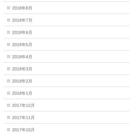
2018年8月
2018年7月
2018年6月
2018年5月
2018年4月
2018年3月
2018年2月
2018年1月
2017年12月
2017年11月
2017年10月