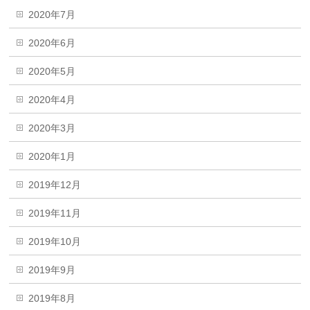
2020年7月
2020年6月
2020年5月
2020年4月
2020年3月
2020年1月
2019年12月
2019年11月
2019年10月
2019年9月
2019年8月