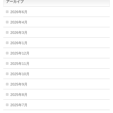
アーカイブ
2026年6月
2026年4月
2026年3月
2026年1月
2025年12月
2025年11月
2025年10月
2025年9月
2025年8月
2025年7月