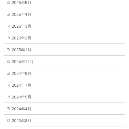
2025年5月
2025年4月
2025年3月
2025年2月
2025年1月
2024年12月
2024年8月
2024年7月
2024年5月
2024年4月
2023年8月