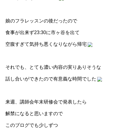
娘のフラレッスンの後だったので
食事が出来ず23:30に市ヶ谷を出て
空腹すぎて気持ち悪くなりながら帰宅
それでも、とても濃い内容の実りありそうな
話し合いができたので有意義な時間でした
来週、講師会年末研修会で発表したら
解禁になると思いますので
このブログでも少しずつ