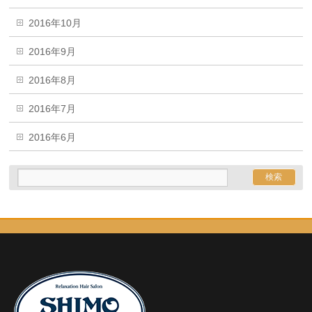
2016年10月
2016年9月
2016年8月
2016年7月
2016年6月