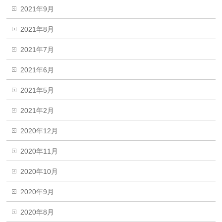
2021年9月
2021年8月
2021年7月
2021年6月
2021年5月
2021年2月
2020年12月
2020年11月
2020年10月
2020年9月
2020年8月