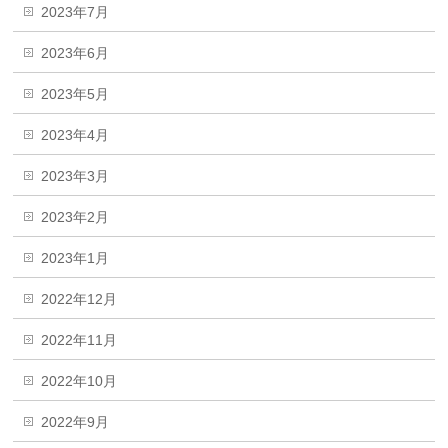
2023年7月
2023年6月
2023年5月
2023年4月
2023年3月
2023年2月
2023年1月
2022年12月
2022年11月
2022年10月
2022年9月