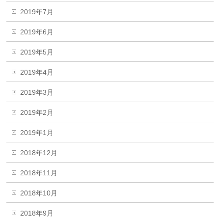
2019年7月
2019年6月
2019年5月
2019年4月
2019年3月
2019年2月
2019年1月
2018年12月
2018年11月
2018年10月
2018年9月