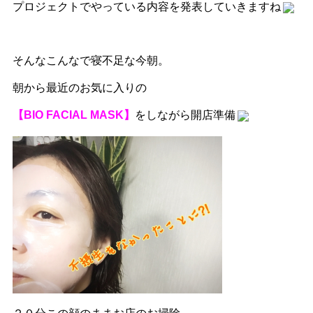
プロジェクトでやっている内容を発表していきますね
そんなこんなで寝不足な今朝。
朝から最近のお気に入りの
【BIO FACIAL MASK】
をしながら開店準備