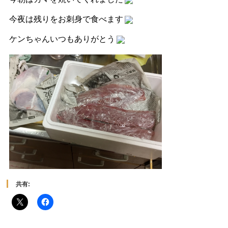
今夜は残りをお刺身で食べます
ケンちゃんいつもありがとう
共有: