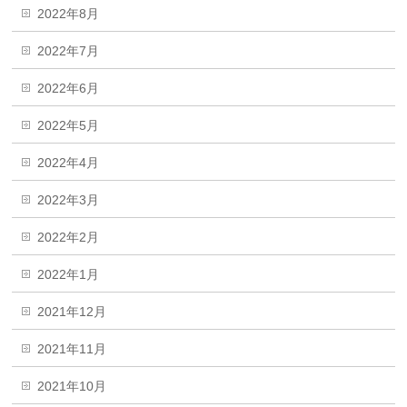
2022年8月
2022年7月
2022年6月
2022年5月
2022年4月
2022年3月
2022年2月
2022年1月
2021年12月
2021年11月
2021年10月