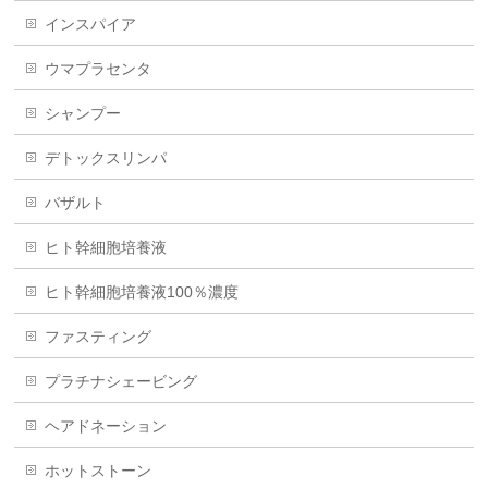
インスパイア
ウマプラセンタ
シャンプー
デトックスリンパ
バザルト
ヒト幹細胞培養液
ヒト幹細胞培養液100％濃度
ファスティング
プラチナシェービング
ヘアドネーション
ホットストーン