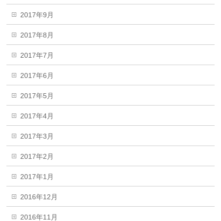
2017年9月
2017年8月
2017年7月
2017年6月
2017年5月
2017年4月
2017年3月
2017年2月
2017年1月
2016年12月
2016年11月