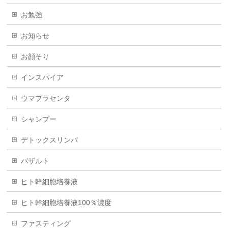
お勉強
お知らせ
お顔そり
インスパイア
ウマプラセンタ
シャンプー
デトックスリンパ
バザルト
ヒト幹細胞培養液
ヒト幹細胞培養液100％濃度
ファスティング