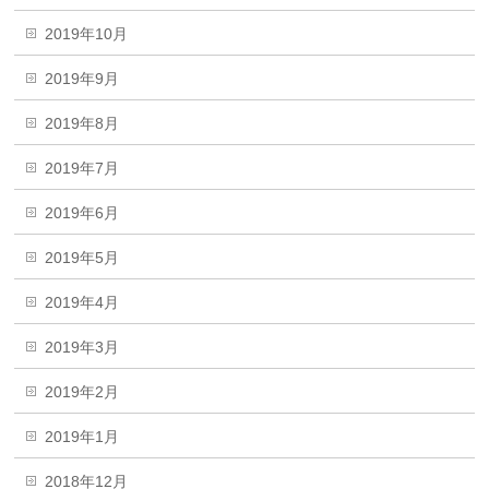
2019年10月
2019年9月
2019年8月
2019年7月
2019年6月
2019年5月
2019年4月
2019年3月
2019年2月
2019年1月
2018年12月