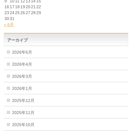
9
10
11
12
13
14
15
16
17
18
19
20
21
22
23
24
25
26
27
28
29
30
31
« 6月
アーカイブ
2026年6月
2026年4月
2026年3月
2026年1月
2025年12月
2025年11月
2025年10月