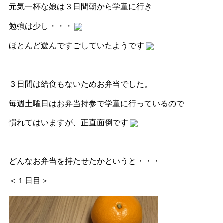
元気一杯な娘は３日間朝から学童に行き
勉強は少し・・・
ほとんど遊んですごしていたようです
３日間は給食もないためお弁当でした。
毎週土曜日はお弁当持参で学童に行っているので
慣れてはいますが、
正直面倒です
どんなお弁当を持たせたかというと・・・
＜１日目＞