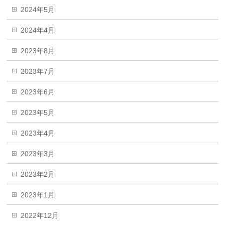
2024年5月
2024年4月
2023年8月
2023年7月
2023年6月
2023年5月
2023年4月
2023年3月
2023年2月
2023年1月
2022年12月