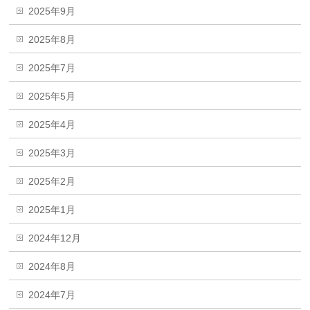
2025年9月
2025年8月
2025年7月
2025年5月
2025年4月
2025年3月
2025年2月
2025年1月
2024年12月
2024年8月
2024年7月