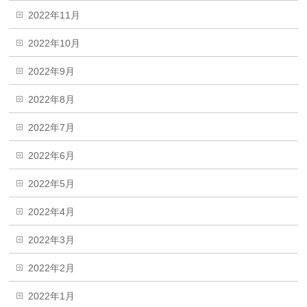
2022年11月
2022年10月
2022年9月
2022年8月
2022年7月
2022年6月
2022年5月
2022年4月
2022年3月
2022年2月
2022年1月