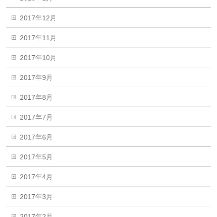
2017年12月
2017年11月
2017年10月
2017年9月
2017年8月
2017年7月
2017年6月
2017年5月
2017年4月
2017年3月
2017年2月