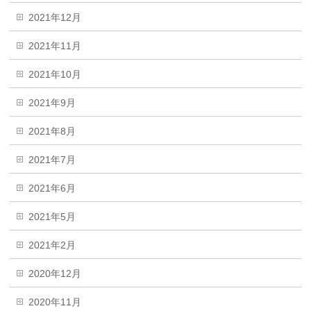
2021年12月
2021年11月
2021年10月
2021年9月
2021年8月
2021年7月
2021年6月
2021年5月
2021年2月
2020年12月
2020年11月