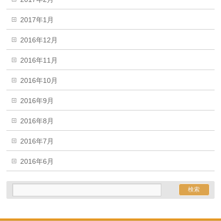
2017年1月
2016年12月
2016年11月
2016年10月
2016年9月
2016年8月
2016年7月
2016年6月