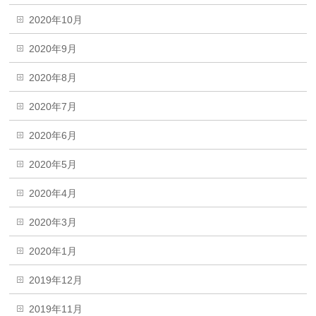
2020年10月
2020年9月
2020年8月
2020年7月
2020年6月
2020年5月
2020年4月
2020年3月
2020年1月
2019年12月
2019年11月