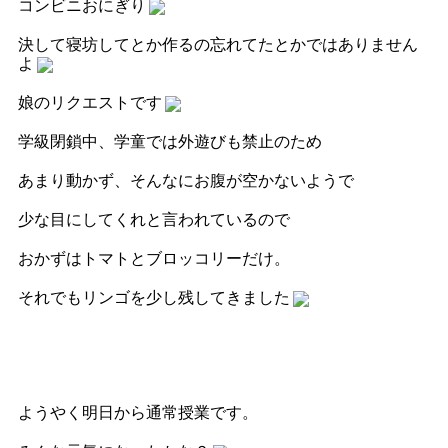
コンビニおにぎり
決して寝坊してとか作るの忘れてたとかではありません
よ
娘のリクエストです
学級閉鎖中、学童では外遊びも禁止のため
あまり動かず、そんなにお腹が空かないようで
少な目にしてくれと言われているので
おかずはトマトとブロッコリーだけ。
それでもリンゴを少し残してきました
ようやく明日から通常授業です。