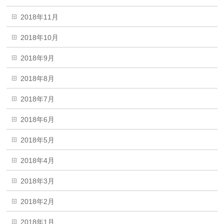
2018年11月
2018年10月
2018年9月
2018年8月
2018年7月
2018年6月
2018年5月
2018年4月
2018年3月
2018年2月
2018年1月