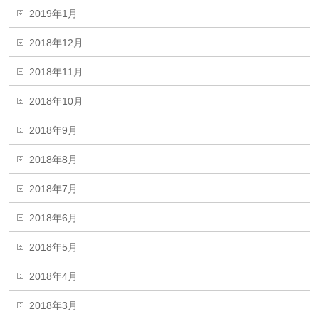
2019年1月
2018年12月
2018年11月
2018年10月
2018年9月
2018年8月
2018年7月
2018年6月
2018年5月
2018年4月
2018年3月