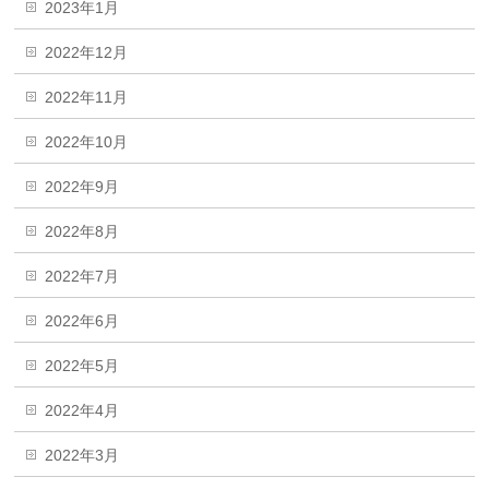
2023年1月
2022年12月
2022年11月
2022年10月
2022年9月
2022年8月
2022年7月
2022年6月
2022年5月
2022年4月
2022年3月