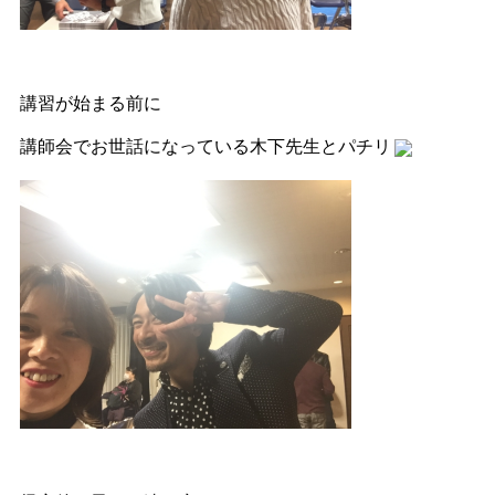
講習が始まる前に
講師会でお世話になっている木下先生とパチリ