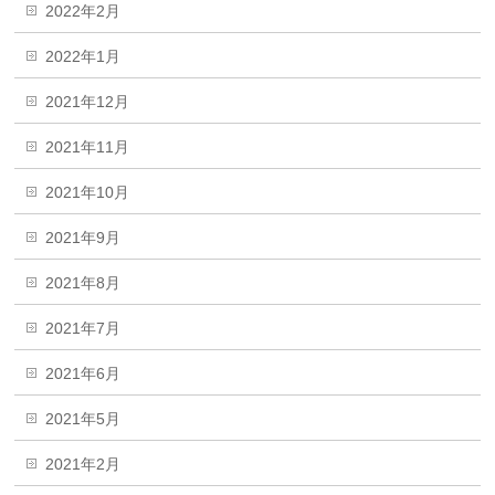
2022年2月
2022年1月
2021年12月
2021年11月
2021年10月
2021年9月
2021年8月
2021年7月
2021年6月
2021年5月
2021年2月