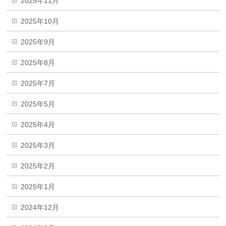
2025年11月
2025年10月
2025年9月
2025年8月
2025年7月
2025年5月
2025年4月
2025年3月
2025年2月
2025年1月
2024年12月