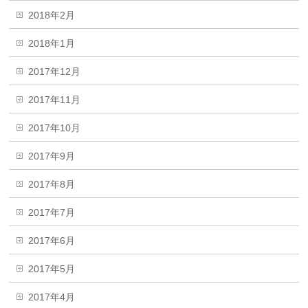
2018年2月
2018年1月
2017年12月
2017年11月
2017年10月
2017年9月
2017年8月
2017年7月
2017年6月
2017年5月
2017年4月