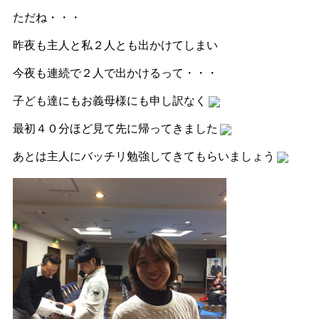
ただね・・・
昨夜も主人と私２人とも出かけてしまい
今夜も連続で２人で出かけるって・・・
子ども達にもお義母様にも申し訳なく
最初４０分ほど見て先に帰ってきました
あとは主人にバッチリ勉強してきてもらいましょう