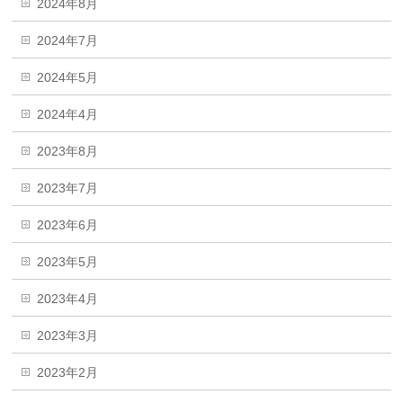
2024年8月
2024年7月
2024年5月
2024年4月
2023年8月
2023年7月
2023年6月
2023年5月
2023年4月
2023年3月
2023年2月