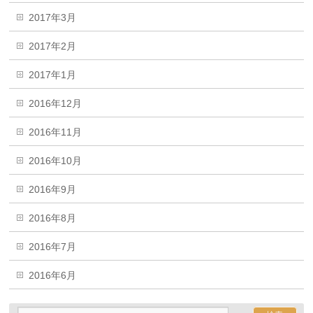
2017年3月
2017年2月
2017年1月
2016年12月
2016年11月
2016年10月
2016年9月
2016年8月
2016年7月
2016年6月