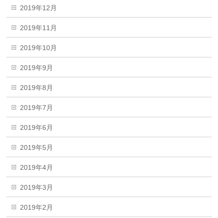
2019年12月
2019年11月
2019年10月
2019年9月
2019年8月
2019年7月
2019年6月
2019年5月
2019年4月
2019年3月
2019年2月