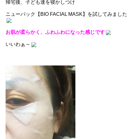
帰宅後、子ども達を寝かしつけ
ニューパック【BIO FACIAL MASK】を試してみました
お肌が柔らかく、ふわふわになった感じです
いいわぁ～