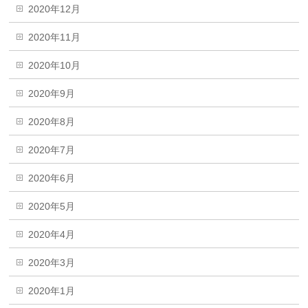
2020年12月
2020年11月
2020年10月
2020年9月
2020年8月
2020年7月
2020年6月
2020年5月
2020年4月
2020年3月
2020年1月