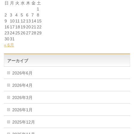
日
月
火
水
木
金
土
1
2
3
4
5
6
7
8
9
10
11
12
13
14
15
16
17
18
19
20
21
22
23
24
25
26
27
28
29
30
31
« 6月
アーカイブ
2026年6月
2026年4月
2026年3月
2026年1月
2025年12月