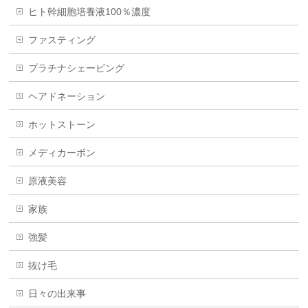
ヒト幹細胞培養液100％濃度
ファスティング
プラチナシェービング
ヘアドネーション
ホットストーン
メディカーボン
原液美容
家族
強髪
抜け毛
日々の出来事