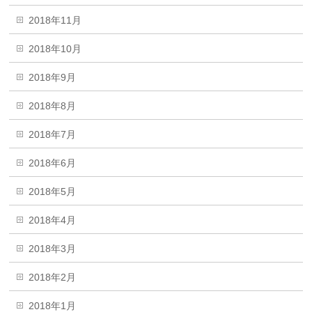
2018年11月
2018年10月
2018年9月
2018年8月
2018年7月
2018年6月
2018年5月
2018年4月
2018年3月
2018年2月
2018年1月