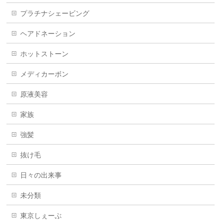
プラチナシェービング
ヘアドネーション
ホットストーン
メディカーボン
原液美容
家族
強髪
抜け毛
日々の出来事
未分類
東京しぇーぶ