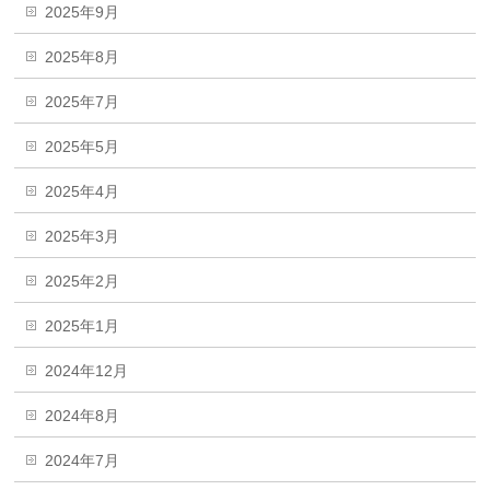
2025年9月
2025年8月
2025年7月
2025年5月
2025年4月
2025年3月
2025年2月
2025年1月
2024年12月
2024年8月
2024年7月