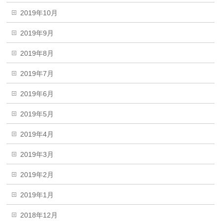
2019年10月
2019年9月
2019年8月
2019年7月
2019年6月
2019年5月
2019年4月
2019年3月
2019年2月
2019年1月
2018年12月