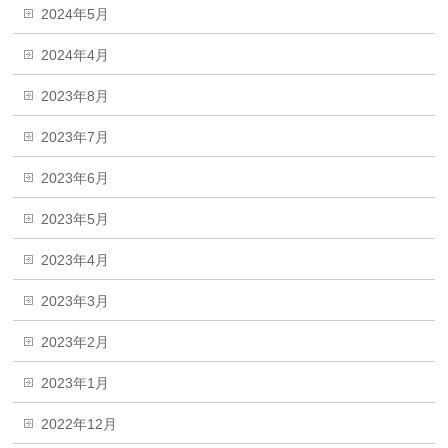
2024年5月
2024年4月
2023年8月
2023年7月
2023年6月
2023年5月
2023年4月
2023年3月
2023年2月
2023年1月
2022年12月