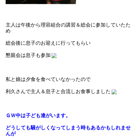
主人は午後から理容組合の講習＆総会に参加していたた
め
総会後に息子のお迎えに行ってもらい
懇親会は息子も参加
私と娘は夕食を食べていなかったので
利久さんで主人＆息子と合流しお食事しました
ＧＷ中は子ども達がいます。
どうしても騒がしくなってしまう時もあるかもしれませ
んが