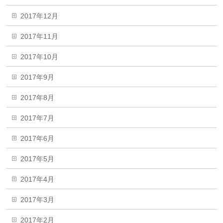
2017年12月
2017年11月
2017年10月
2017年9月
2017年8月
2017年7月
2017年6月
2017年5月
2017年4月
2017年3月
2017年2月