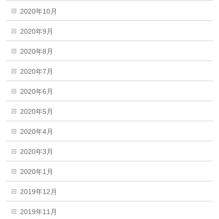
2020年10月
2020年9月
2020年8月
2020年7月
2020年6月
2020年5月
2020年4月
2020年3月
2020年1月
2019年12月
2019年11月