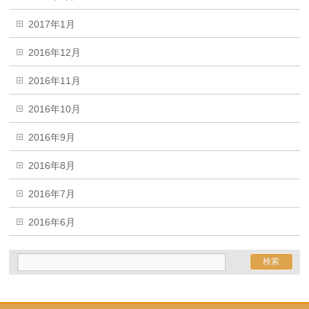
2017年1月
2016年12月
2016年11月
2016年10月
2016年9月
2016年8月
2016年7月
2016年6月