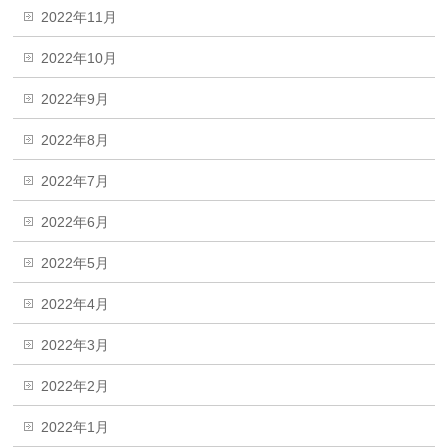
2022年11月
2022年10月
2022年9月
2022年8月
2022年7月
2022年6月
2022年5月
2022年4月
2022年3月
2022年2月
2022年1月