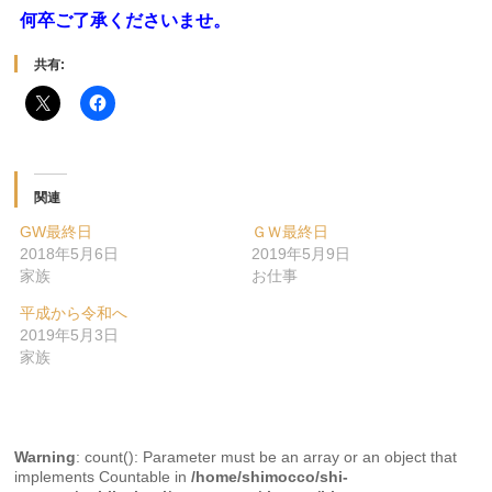
何卒ご了承くださいませ。
共有:
関連
GW最終日
ＧＷ最終日
2018年5月6日
2019年5月9日
家族
お仕事
平成から令和へ
2019年5月3日
家族
Warning
: count(): Parameter must be an array or an object that
implements Countable in
/home/shimocco/shi-