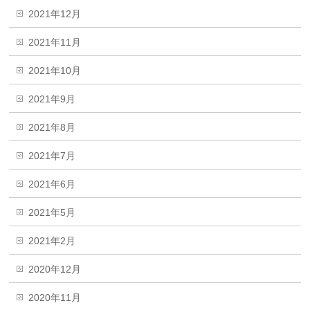
2021年12月
2021年11月
2021年10月
2021年9月
2021年8月
2021年7月
2021年6月
2021年5月
2021年2月
2020年12月
2020年11月