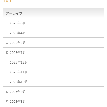
« 6月
アーカイブ
2026年6月
2026年4月
2026年3月
2026年1月
2025年12月
2025年11月
2025年10月
2025年9月
2025年8月