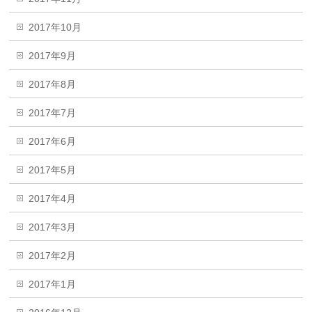
2017年10月
2017年9月
2017年8月
2017年7月
2017年6月
2017年5月
2017年4月
2017年3月
2017年2月
2017年1月