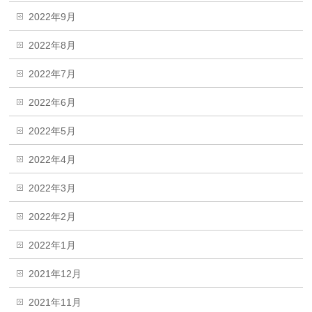
2022年9月
2022年8月
2022年7月
2022年6月
2022年5月
2022年4月
2022年3月
2022年2月
2022年1月
2021年12月
2021年11月