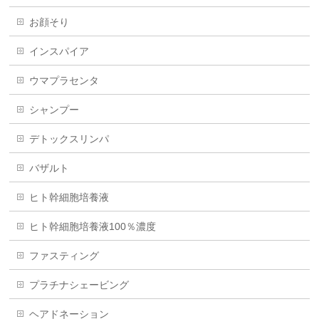
お顔そり
インスパイア
ウマプラセンタ
シャンプー
デトックスリンパ
バザルト
ヒト幹細胞培養液
ヒト幹細胞培養液100％濃度
ファスティング
プラチナシェービング
ヘアドネーション