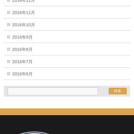
2016年12月
2016年11月
2016年10月
2016年9月
2016年8月
2016年7月
2016年6月