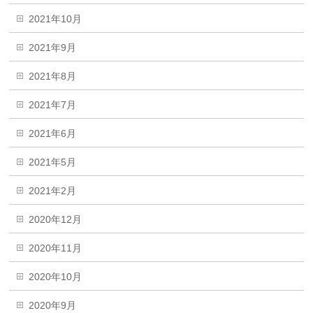
2021年10月
2021年9月
2021年8月
2021年7月
2021年6月
2021年5月
2021年2月
2020年12月
2020年11月
2020年10月
2020年9月