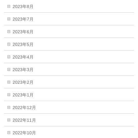
2023年8月
2023年7月
2023年6月
2023年5月
2023年4月
2023年3月
2023年2月
2023年1月
2022年12月
2022年11月
2022年10月