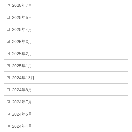
2025年7月
2025年5月
2025年4月
2025年3月
2025年2月
2025年1月
2024年12月
2024年8月
2024年7月
2024年5月
2024年4月