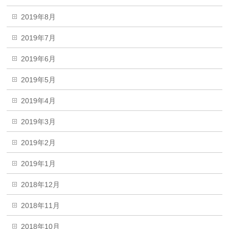
2019年8月
2019年7月
2019年6月
2019年5月
2019年4月
2019年3月
2019年2月
2019年1月
2018年12月
2018年11月
2018年10月