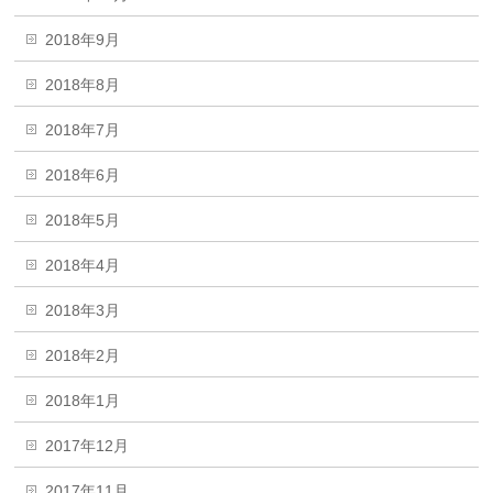
2018年9月
2018年8月
2018年7月
2018年6月
2018年5月
2018年4月
2018年3月
2018年2月
2018年1月
2017年12月
2017年11月