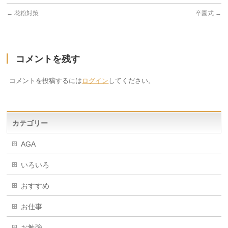
←
花粉対策
卒園式
→
コメントを残す
コメントを投稿するには
ログイン
してください。
カテゴリー
AGA
いろいろ
おすすめ
お仕事
お勉強