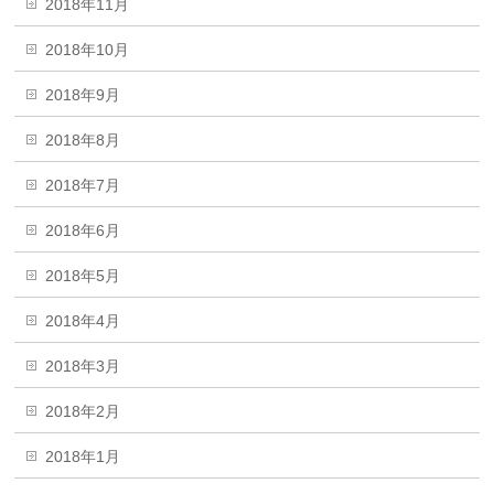
2018年11月
2018年10月
2018年9月
2018年8月
2018年7月
2018年6月
2018年5月
2018年4月
2018年3月
2018年2月
2018年1月