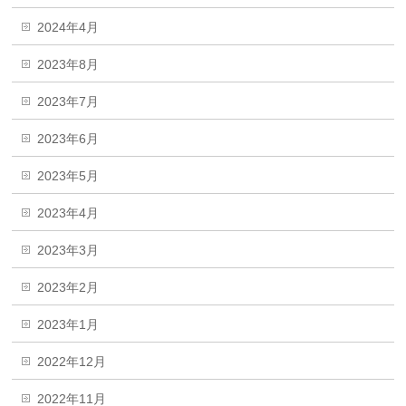
2024年4月
2023年8月
2023年7月
2023年6月
2023年5月
2023年4月
2023年3月
2023年2月
2023年1月
2022年12月
2022年11月