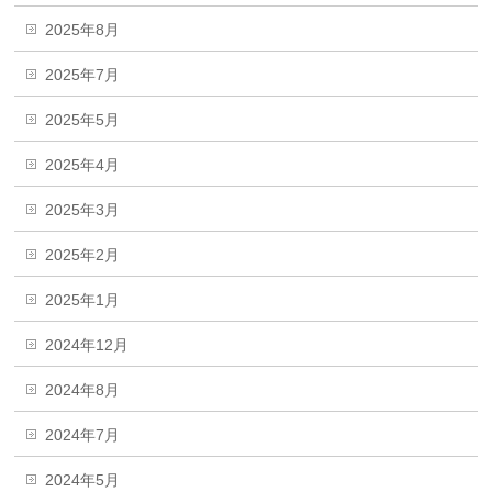
2025年8月
2025年7月
2025年5月
2025年4月
2025年3月
2025年2月
2025年1月
2024年12月
2024年8月
2024年7月
2024年5月