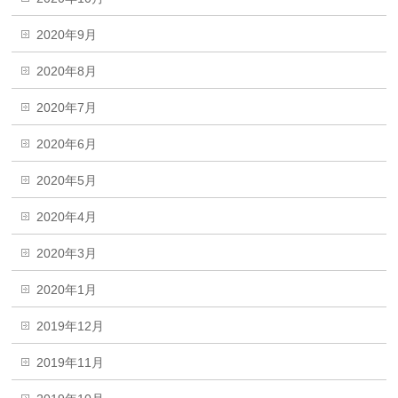
2020年9月
2020年8月
2020年7月
2020年6月
2020年5月
2020年4月
2020年3月
2020年1月
2019年12月
2019年11月