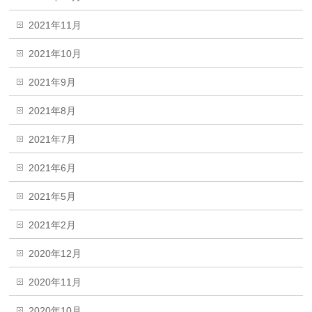
2021年11月
2021年10月
2021年9月
2021年8月
2021年7月
2021年6月
2021年5月
2021年2月
2020年12月
2020年11月
2020年10月