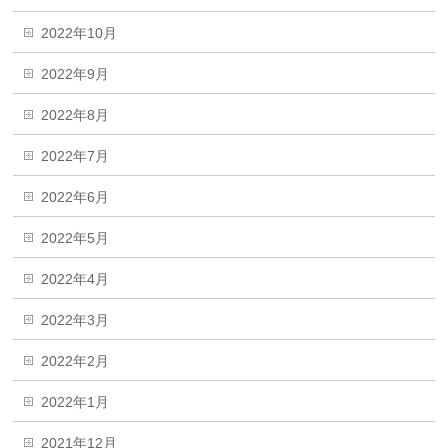
2022年10月
2022年9月
2022年8月
2022年7月
2022年6月
2022年5月
2022年4月
2022年3月
2022年2月
2022年1月
2021年12月