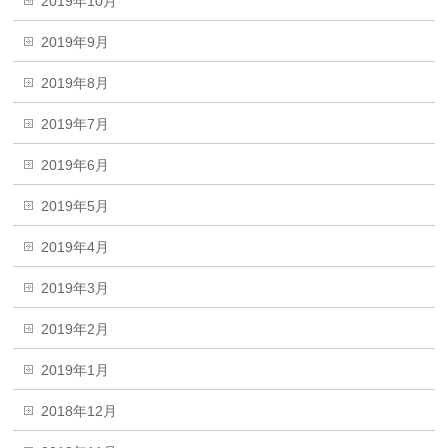
2019年10月
2019年9月
2019年8月
2019年7月
2019年6月
2019年5月
2019年4月
2019年3月
2019年2月
2019年1月
2018年12月