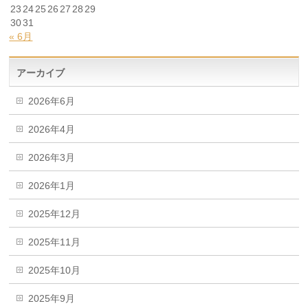
23
24
25
26
27
28
29
30
31
« 6月
アーカイブ
2026年6月
2026年4月
2026年3月
2026年1月
2025年12月
2025年11月
2025年10月
2025年9月