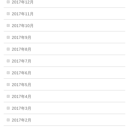
2017年12月
2017年11月
2017年10月
2017年9月
2017年8月
2017年7月
2017年6月
2017年5月
2017年4月
2017年3月
2017年2月