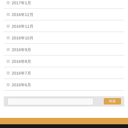
2017年1月
2016年12月
2016年11月
2016年10月
2016年9月
2016年8月
2016年7月
2016年6月