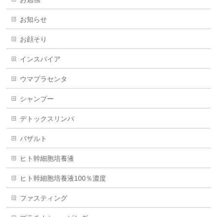
お知らせ
お顔そり
インスパイア
ウマプラセンタ
シャンプー
デトックスリンパ
バザルト
ヒト幹細胞培養液
ヒト幹細胞培養液100％濃度
ファスティング