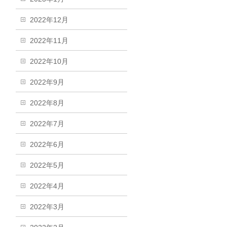
2022年12月
2022年11月
2022年10月
2022年9月
2022年8月
2022年7月
2022年6月
2022年5月
2022年4月
2022年3月