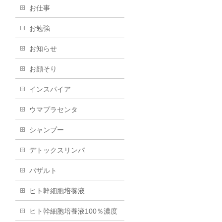
お仕事
お勉強
お知らせ
お顔そり
インスパイア
ウマプラセンタ
シャンプー
デトックスリンパ
バザルト
ヒト幹細胞培養液
ヒト幹細胞培養液100％濃度