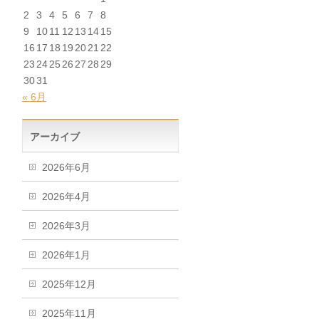
2
3
4
5
6
7
8
9
10
11
12
13
14
15
16
17
18
19
20
21
22
23
24
25
26
27
28
29
30
31
« 6月
アーカイブ
2026年6月
2026年4月
2026年3月
2026年1月
2025年12月
2025年11月