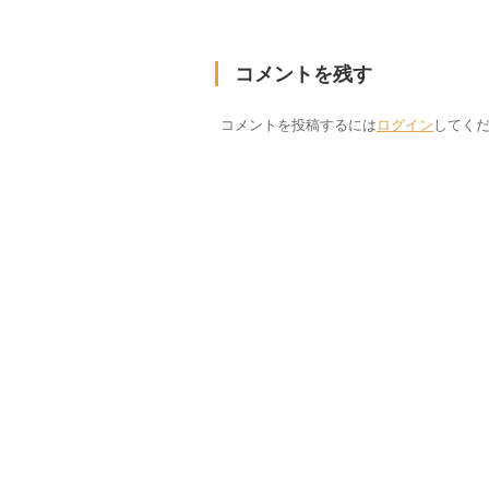
コメントを残す
コメントを投稿するには
ログイン
してく