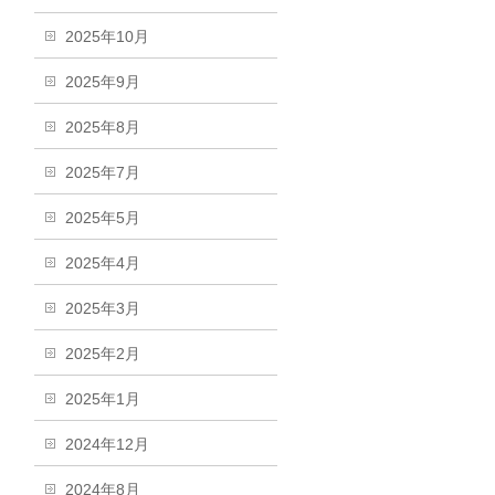
2025年10月
2025年9月
2025年8月
2025年7月
2025年5月
2025年4月
2025年3月
2025年2月
2025年1月
2024年12月
2024年8月