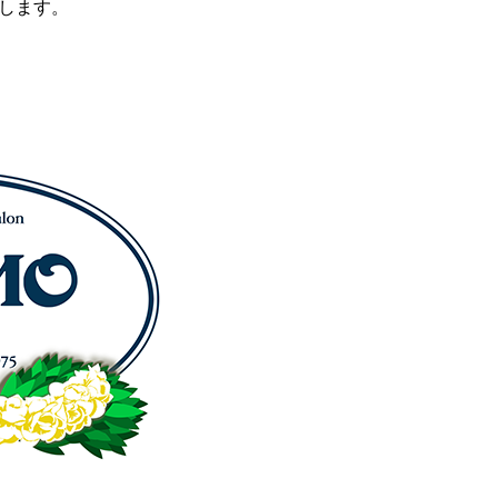
たします。