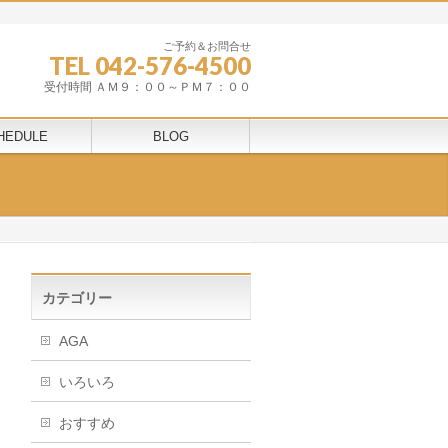
ご予約＆お問合せ
TEL 042-576-4500
受付時間 ＡＭ９：００～ＰＭ７：００
HEDULE
BLOG
カテゴリー
AGA
いろいろ
おすすめ