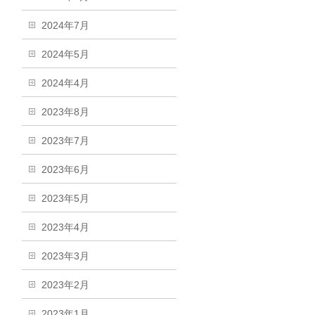
2024年7月
2024年5月
2024年4月
2023年8月
2023年7月
2023年6月
2023年5月
2023年4月
2023年3月
2023年2月
2023年1月