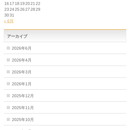
16
17
18
19
20
21
22
23
24
25
26
27
28
29
30
31
« 6月
アーカイブ
2026年6月
2026年4月
2026年3月
2026年1月
2025年12月
2025年11月
2025年10月