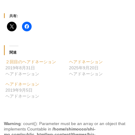
共有:
関連
２回目のヘアドネーション
ヘアドネーション
2019年8月31日
2025年9月20日
ヘアドネーション
ヘアドネーション
ヘアドネーション
2019年9月5日
ヘアドネーション
Warning
: count(): Parameter must be an array or an object that
implements Countable in
/home/shimocco/shi-
mo.com/public_html/wp-content/themes/biz-