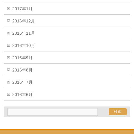
2017年1月
2016年12月
2016年11月
2016年10月
2016年9月
2016年8月
2016年7月
2016年6月