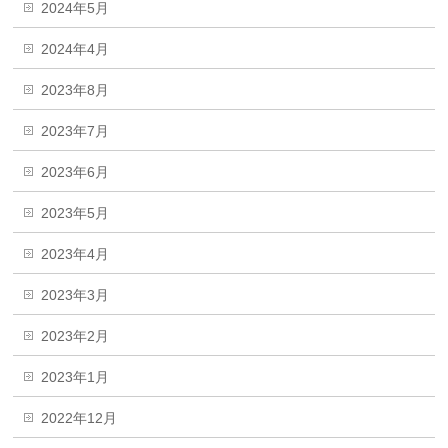
2024年5月
2024年4月
2023年8月
2023年7月
2023年6月
2023年5月
2023年4月
2023年3月
2023年2月
2023年1月
2022年12月