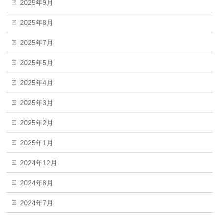
2025年9月
2025年8月
2025年7月
2025年5月
2025年4月
2025年3月
2025年2月
2025年1月
2024年12月
2024年8月
2024年7月