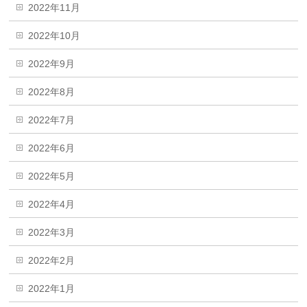
2022年11月
2022年10月
2022年9月
2022年8月
2022年7月
2022年6月
2022年5月
2022年4月
2022年3月
2022年2月
2022年1月