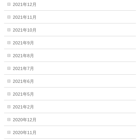
2021年12月
2021年11月
2021年10月
2021年9月
2021年8月
2021年7月
2021年6月
2021年5月
2021年2月
2020年12月
2020年11月