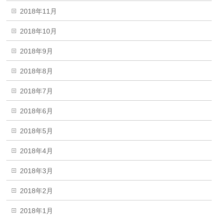
2018年11月
2018年10月
2018年9月
2018年8月
2018年7月
2018年6月
2018年5月
2018年4月
2018年3月
2018年2月
2018年1月