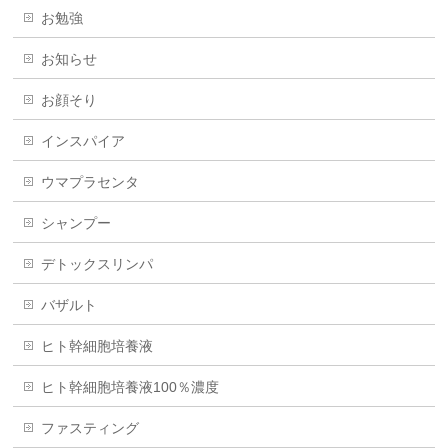
お勉強
お知らせ
お顔そり
インスパイア
ウマプラセンタ
シャンプー
デトックスリンパ
バザルト
ヒト幹細胞培養液
ヒト幹細胞培養液100％濃度
ファスティング