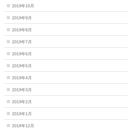
2019年10月
2019年9月
2019年8月
2019年7月
2019年6月
2019年5月
2019年4月
2019年3月
2019年2月
2019年1月
2018年12月