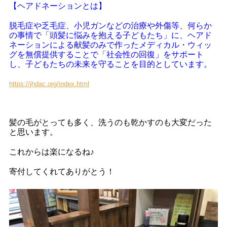
【ヘアドネーションとは】
脱毛症や乏毛症、小児ガンなどの治療や外傷等、何らか
の事情で「頭髪に悩みを抱える子どもたち」に、ヘアド
ネーションによる献髪のみで作ったメディカル・ウィッ
グを無償提供することで「社会性の回復」をサポート
し、子どもたちの未来を守ることを目的としています。
https://jhdac.org/index.html
髪の毛がとっても多く、洗うのも乾かすのも大変だった
と思います。
これからは楽になるね♪
寄付してくれてありがとう！