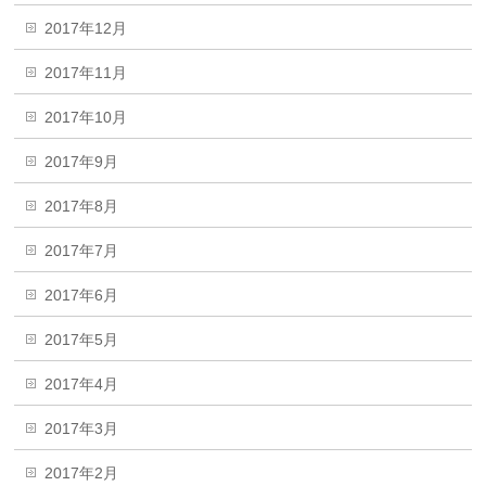
2017年12月
2017年11月
2017年10月
2017年9月
2017年8月
2017年7月
2017年6月
2017年5月
2017年4月
2017年3月
2017年2月