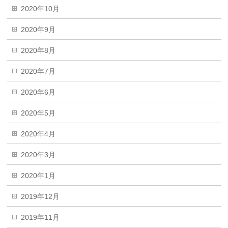
2020年10月
2020年9月
2020年8月
2020年7月
2020年6月
2020年5月
2020年4月
2020年3月
2020年1月
2019年12月
2019年11月