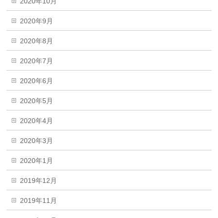
2020年10月
2020年9月
2020年8月
2020年7月
2020年6月
2020年5月
2020年4月
2020年3月
2020年1月
2019年12月
2019年11月