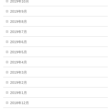
2019年10月
2019年9月
2019年8月
2019年7月
2019年6月
2019年5月
2019年4月
2019年3月
2019年2月
2019年1月
2018年12月