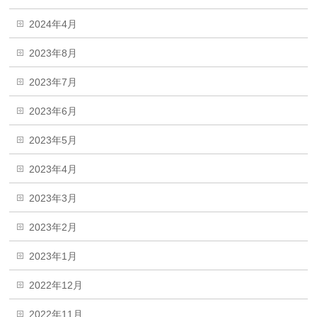
2024年4月
2023年8月
2023年7月
2023年6月
2023年5月
2023年4月
2023年3月
2023年2月
2023年1月
2022年12月
2022年11月