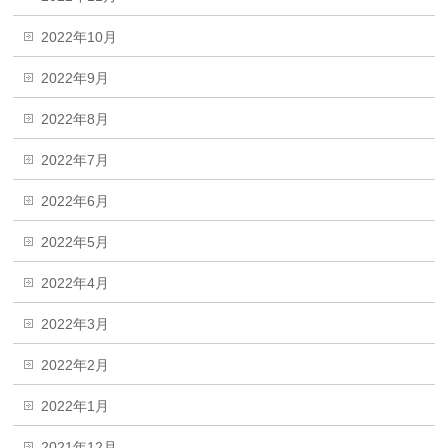
2022年10月
2022年9月
2022年8月
2022年7月
2022年6月
2022年5月
2022年4月
2022年3月
2022年2月
2022年1月
2021年12月