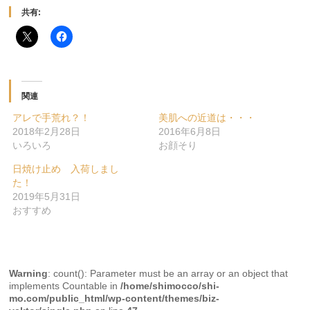
共有:
関連
アレで手荒れ？！
美肌への近道は・・・
2018年2月28日
2016年6月8日
いろいろ
お顔そり
日焼け止め 入荷しまし
た！
2019年5月31日
おすすめ
Warning
: count(): Parameter must be an array or an object that
implements Countable in
/home/shimocco/shi-
mo.com/public_html/wp-content/themes/biz-