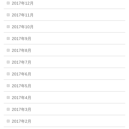
2017年12月
2017年11月
2017年10月
2017年9月
2017年8月
2017年7月
2017年6月
2017年5月
2017年4月
2017年3月
2017年2月