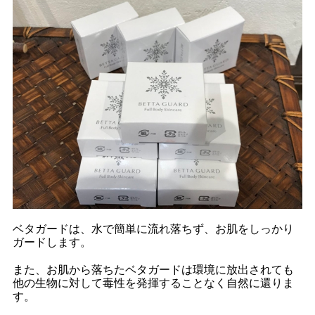
ベタガードは、水で簡単に流れ落ちず、お肌をしっかり
ガードします。
また、お肌から落ちたベタガードは環境に放出されても
他の生物に対して毒性を発揮することなく自然に還りま
す。