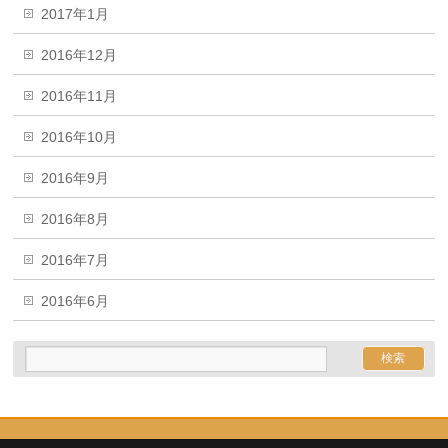
2017年1月
2016年12月
2016年11月
2016年10月
2016年9月
2016年8月
2016年7月
2016年6月