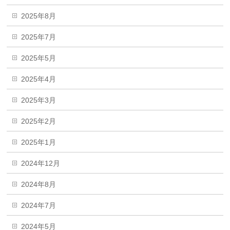
2025年8月
2025年7月
2025年5月
2025年4月
2025年3月
2025年2月
2025年1月
2024年12月
2024年8月
2024年7月
2024年5月