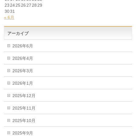
23
24
25
26
27
28
29
30
31
« 6月
アーカイブ
2026年6月
2026年4月
2026年3月
2026年1月
2025年12月
2025年11月
2025年10月
2025年9月