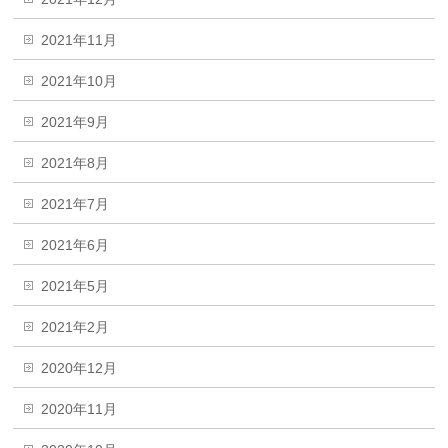
2021年11月
2021年10月
2021年9月
2021年8月
2021年7月
2021年6月
2021年5月
2021年2月
2020年12月
2020年11月