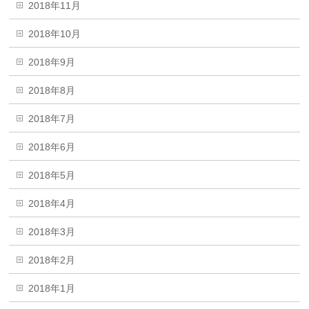
2018年11月
2018年10月
2018年9月
2018年8月
2018年7月
2018年6月
2018年5月
2018年4月
2018年3月
2018年2月
2018年1月