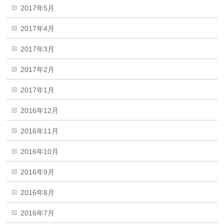
2017年5月
2017年4月
2017年3月
2017年2月
2017年1月
2016年12月
2016年11月
2016年10月
2016年9月
2016年8月
2016年7月