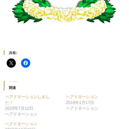
共有:
関連
ヘアドネーションしまし
ヘアドネーション
た！
2019年1月17日
2019年7月12日
ヘアドネーション
ヘアドネーション
ヘアドネーション