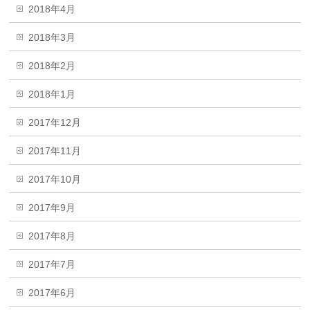
2018年4月
2018年3月
2018年2月
2018年1月
2017年12月
2017年11月
2017年10月
2017年9月
2017年8月
2017年7月
2017年6月