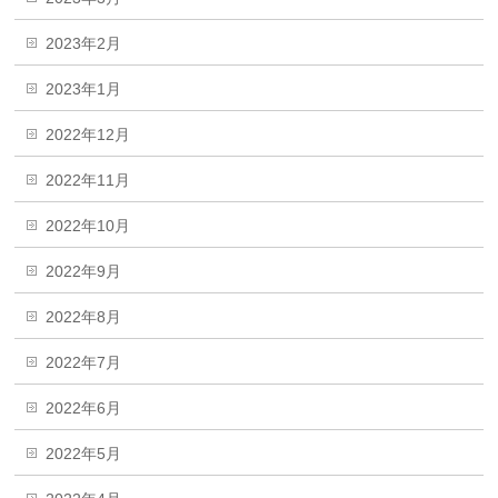
2023年2月
2023年1月
2022年12月
2022年11月
2022年10月
2022年9月
2022年8月
2022年7月
2022年6月
2022年5月