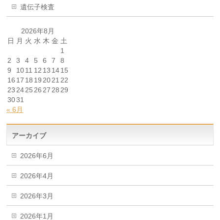
遺伝子検査
2026年8月
日
月
火
水
木
金
土
1
2
3
4
5
6
7
8
9
10
11
12
13
14
15
16
17
18
19
20
21
22
23
24
25
26
27
28
29
30
31
« 6月
アーカイブ
2026年6月
2026年4月
2026年3月
2026年1月