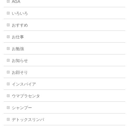
AGA
いろいろ
おすすめ
お仕事
お勉強
お知らせ
お顔そり
インスパイア
ウマプラセンタ
シャンプー
デトックスリンパ