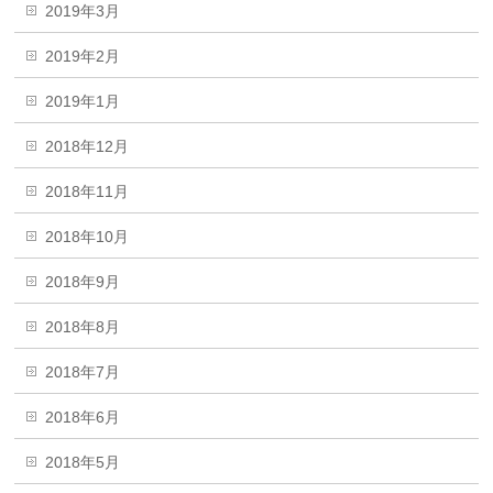
2019年3月
2019年2月
2019年1月
2018年12月
2018年11月
2018年10月
2018年9月
2018年8月
2018年7月
2018年6月
2018年5月