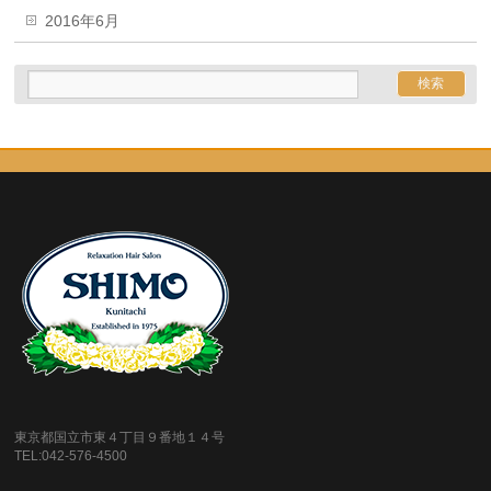
2016年6月
東京都国立市東４丁目９番地１４号
TEL:042-576-4500