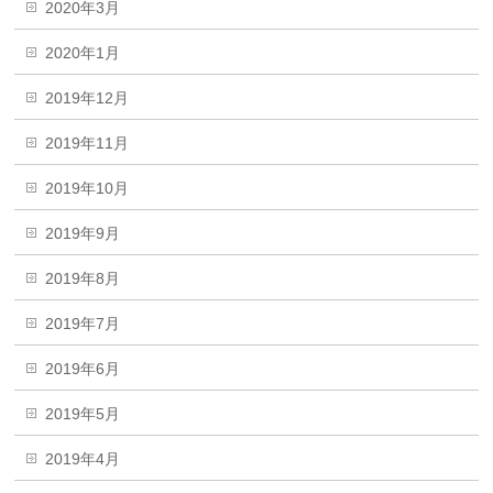
2020年3月
2020年1月
2019年12月
2019年11月
2019年10月
2019年9月
2019年8月
2019年7月
2019年6月
2019年5月
2019年4月