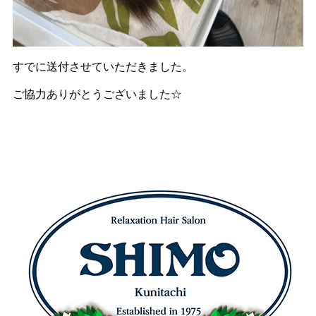
すでに送付させていただきました。
ご協力ありがとうございました☆