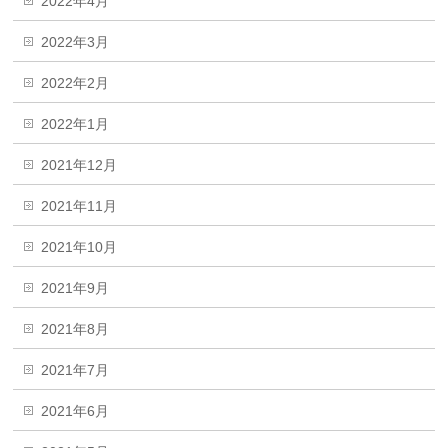
2022年4月
2022年3月
2022年2月
2022年1月
2021年12月
2021年11月
2021年10月
2021年9月
2021年8月
2021年7月
2021年6月