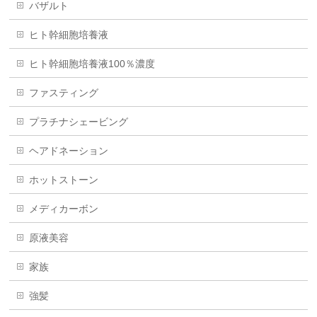
バザルト
ヒト幹細胞培養液
ヒト幹細胞培養液100％濃度
ファスティング
プラチナシェービング
ヘアドネーション
ホットストーン
メディカーボン
原液美容
家族
強髪