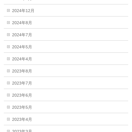
2024年12月
2024年8月
2024年7月
2024年5月
2024年4月
2023年8月
2023年7月
2023年6月
2023年5月
2023年4月
2023年3月