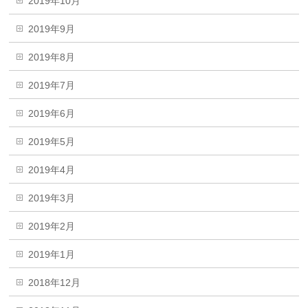
2019年10月
2019年9月
2019年8月
2019年7月
2019年6月
2019年5月
2019年4月
2019年3月
2019年2月
2019年1月
2018年12月