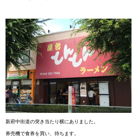
新府中街道の突き当たり横にありました。
券売機で食券を買い、待ちます。