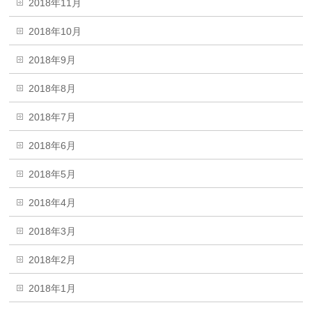
2018年11月
2018年10月
2018年9月
2018年8月
2018年7月
2018年6月
2018年5月
2018年4月
2018年3月
2018年2月
2018年1月