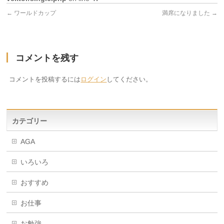
←
ワールドカップ
満席になりました
→
コメントを残す
コメントを投稿するには
ログイン
してください。
カテゴリー
AGA
いろいろ
おすすめ
お仕事
お勉強