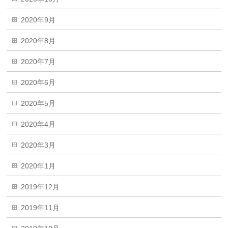
2020年9月
2020年8月
2020年7月
2020年6月
2020年5月
2020年4月
2020年3月
2020年1月
2019年12月
2019年11月