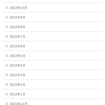
2022年10月
2022年9月
2022年8月
2022年7月
2022年6月
2022年5月
2022年4月
2022年3月
2022年2月
2022年1月
2021年12月