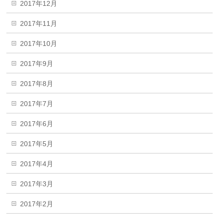
2017年12月
2017年11月
2017年10月
2017年9月
2017年8月
2017年7月
2017年6月
2017年5月
2017年4月
2017年3月
2017年2月