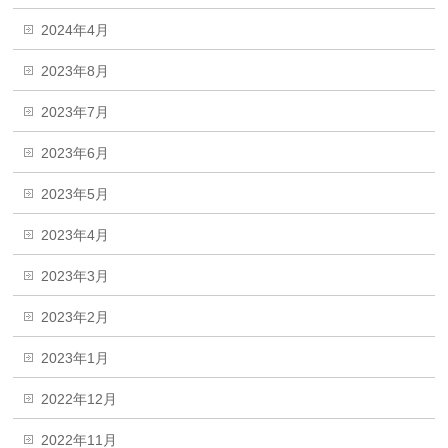
2024年4月
2023年8月
2023年7月
2023年6月
2023年5月
2023年4月
2023年3月
2023年2月
2023年1月
2022年12月
2022年11月