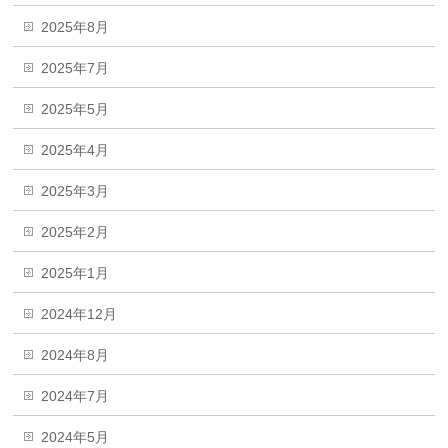
2025年8月
2025年7月
2025年5月
2025年4月
2025年3月
2025年2月
2025年1月
2024年12月
2024年8月
2024年7月
2024年5月