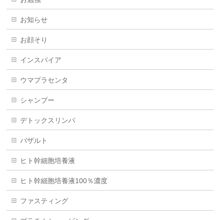
お知らせ
お顔そり
インスパイア
ウマプラセンタ
シャンプー
デトックスリンパ
バザルト
ヒト幹細胞培養液
ヒト幹細胞培養液100％濃度
ファスティング