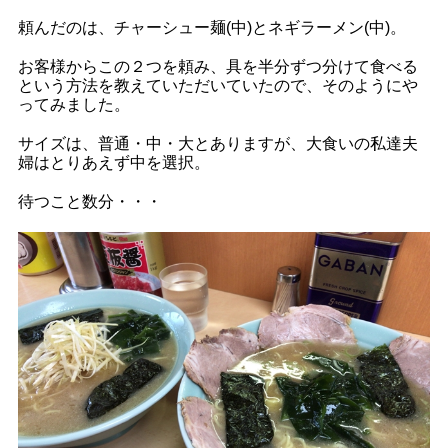
頼んだのは、チャーシュー麺(中)とネギラーメン(中)。
お客様からこの２つを頼み、具を半分ずつ分けて食べる
という方法を教えていただいていたので、そのようにや
ってみました。
サイズは、普通・中・大とありますが、大食いの私達夫
婦はとりあえず中を選択。
待つこと数分・・・