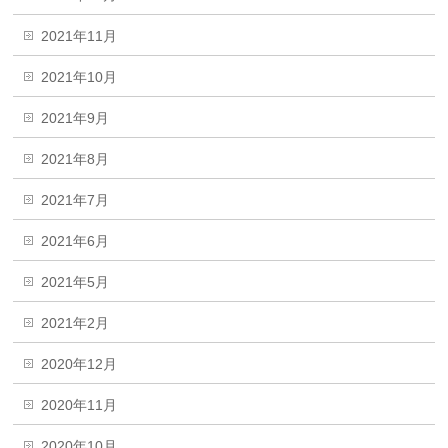
2021年11月
2021年10月
2021年9月
2021年8月
2021年7月
2021年6月
2021年5月
2021年2月
2020年12月
2020年11月
2020年10月