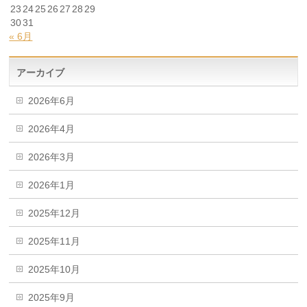
23
24
25
26
27
28
29
30
31
« 6月
アーカイブ
2026年6月
2026年4月
2026年3月
2026年1月
2025年12月
2025年11月
2025年10月
2025年9月