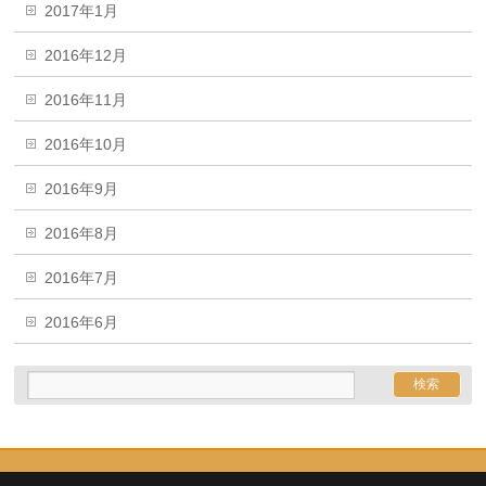
2017年1月
2016年12月
2016年11月
2016年10月
2016年9月
2016年8月
2016年7月
2016年6月