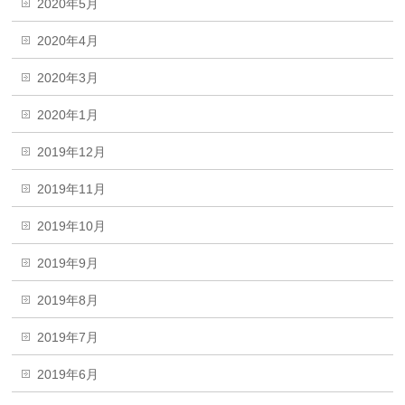
2020年5月
2020年4月
2020年3月
2020年1月
2019年12月
2019年11月
2019年10月
2019年9月
2019年8月
2019年7月
2019年6月