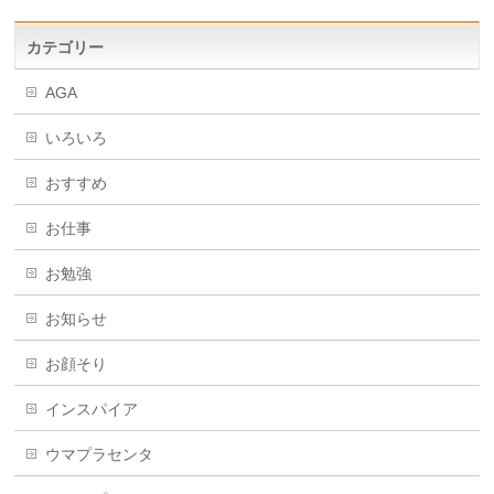
カテゴリー
AGA
いろいろ
おすすめ
お仕事
お勉強
お知らせ
お顔そり
インスパイア
ウマプラセンタ