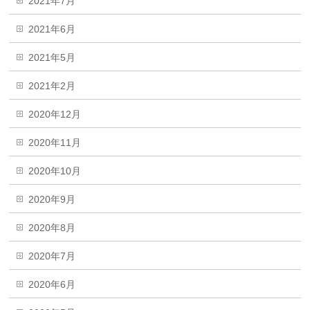
2021年7月
2021年6月
2021年5月
2021年2月
2020年12月
2020年11月
2020年10月
2020年9月
2020年8月
2020年7月
2020年6月