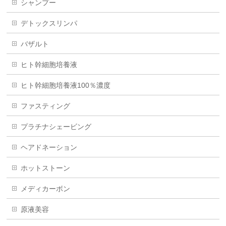
シャンプー
デトックスリンパ
バザルト
ヒト幹細胞培養液
ヒト幹細胞培養液100％濃度
ファスティング
プラチナシェービング
ヘアドネーション
ホットストーン
メディカーボン
原液美容