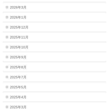
2026年3月
2026年1月
2025年12月
2025年11月
2025年10月
2025年9月
2025年8月
2025年7月
2025年5月
2025年4月
2025年3月