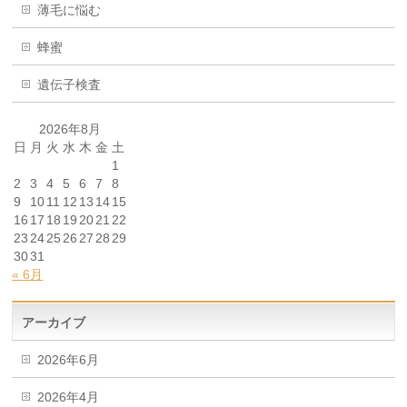
薄毛に悩む
蜂蜜
遺伝子検査
2026年8月
日
月
火
水
木
金
土
1
2
3
4
5
6
7
8
9
10
11
12
13
14
15
16
17
18
19
20
21
22
23
24
25
26
27
28
29
30
31
« 6月
アーカイブ
2026年6月
2026年4月