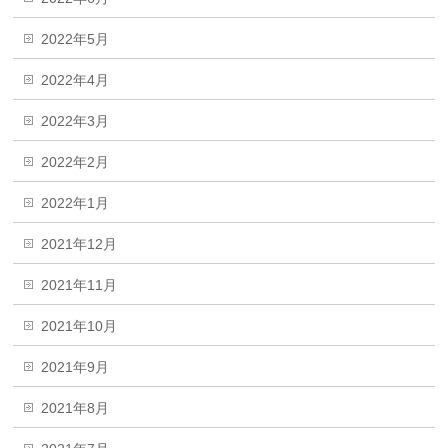
2022年5月
2022年4月
2022年3月
2022年2月
2022年1月
2021年12月
2021年11月
2021年10月
2021年9月
2021年8月