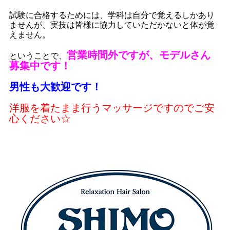
試験に合格するためには、学科は自分で覚えるしかあり
ませんが、実技は皆様に協力していただかないと体が覚
えません。
営業時間外ですが、モデルさん
ということで、
募集中です！
男性も大歓迎です！
洋服を着たまま行うマッサージですのでご安
心ください☆