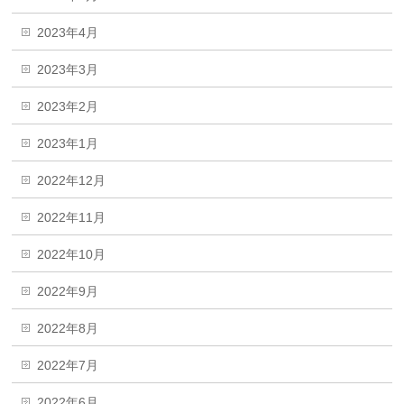
2023年4月
2023年3月
2023年2月
2023年1月
2022年12月
2022年11月
2022年10月
2022年9月
2022年8月
2022年7月
2022年6月