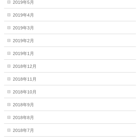
2019年5月
2019年4月
2019年3月
2019年2月
2019年1月
2018年12月
2018年11月
2018年10月
2018年9月
2018年8月
2018年7月