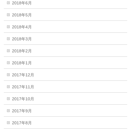
2018年6月
2018年5月
2018年4月
2018年3月
2018年2月
2018年1月
2017年12月
2017年11月
2017年10月
2017年9月
2017年8月