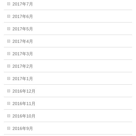
2017年7月
2017年6月
2017年5月
2017年4月
2017年3月
2017年2月
2017年1月
2016年12月
2016年11月
2016年10月
2016年9月