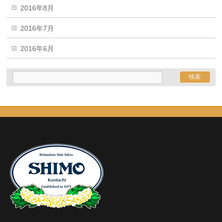
2016年8月
2016年7月
2016年6月