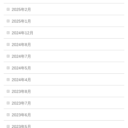
2025年2月
2025年1月
2024年12月
2024年8月
2024年7月
2024年5月
2024年4月
2023年8月
2023年7月
2023年6月
2023年5月