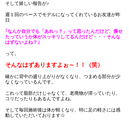
そして嬉しい報告が♪
週１回のペースでモデルになってくれているお友達が昨
日
｢なんか自分でも「あれっ？」って思ったんだけど、痩せ
たっていうか体がスッキリしてるんだけど・・・
そんな
はずないよね？｣
って。
そんなはずありますよぉ～！！（笑）
確かに背中の盛り上がりがなくなり、つまめる部分が少
なくなっているんです。
これって脂肪だけじゃなくて、老廃物が滞っていたり、
コリだったりもあるんですよね。
そして毎回施術後は体が軽くなり、特に足の軽さには感
動していただいております☆