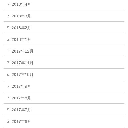
2018年4月
2018年3月
2018年2月
2018年1月
2017年12月
2017年11月
2017年10月
2017年9月
2017年8月
2017年7月
2017年6月