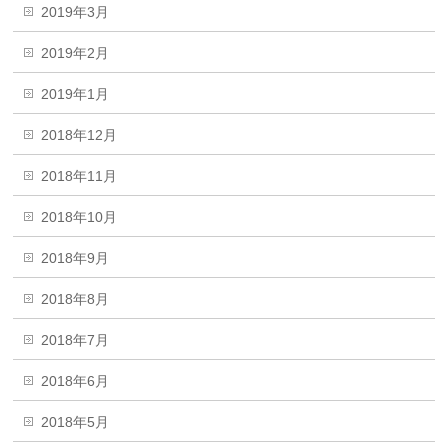
2019年3月
2019年2月
2019年1月
2018年12月
2018年11月
2018年10月
2018年9月
2018年8月
2018年7月
2018年6月
2018年5月