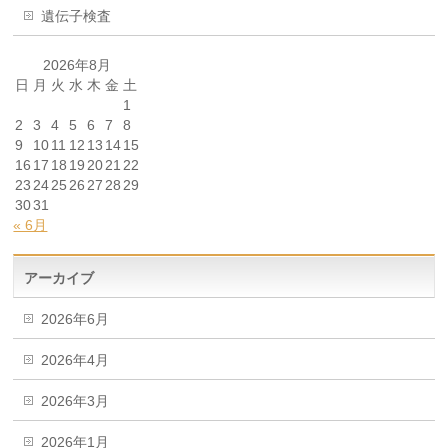
遺伝子検査
2026年8月
日
月
火
水
木
金
土
1
2
3
4
5
6
7
8
9
10
11
12
13
14
15
16
17
18
19
20
21
22
23
24
25
26
27
28
29
30
31
« 6月
アーカイブ
2026年6月
2026年4月
2026年3月
2026年1月