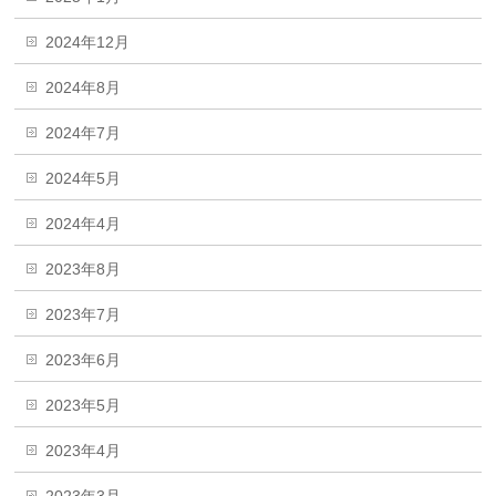
2024年12月
2024年8月
2024年7月
2024年5月
2024年4月
2023年8月
2023年7月
2023年6月
2023年5月
2023年4月