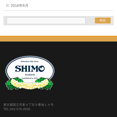
2016年6月
東京都国立市東４丁目９番地１４号
TEL:042-576-4500