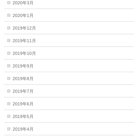
2020年3月
2020年1月
2019年12月
2019年11月
2019年10月
2019年9月
2019年8月
2019年7月
2019年6月
2019年5月
2019年4月