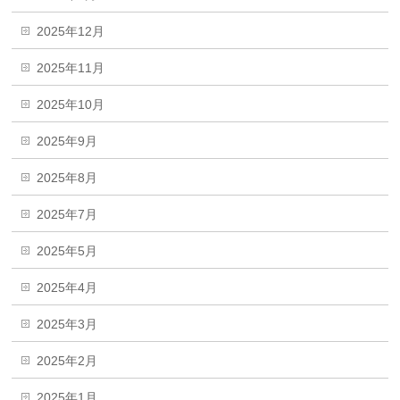
2025年12月
2025年11月
2025年10月
2025年9月
2025年8月
2025年7月
2025年5月
2025年4月
2025年3月
2025年2月
2025年1月