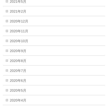
2021年5月
2021年2月
2020年12月
2020年11月
2020年10月
2020年9月
2020年8月
2020年7月
2020年6月
2020年5月
2020年4月