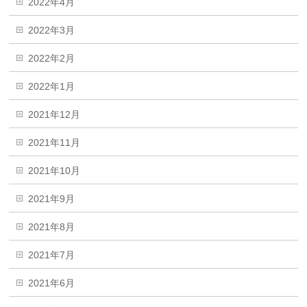
2022年4月
2022年3月
2022年2月
2022年1月
2021年12月
2021年11月
2021年10月
2021年9月
2021年8月
2021年7月
2021年6月