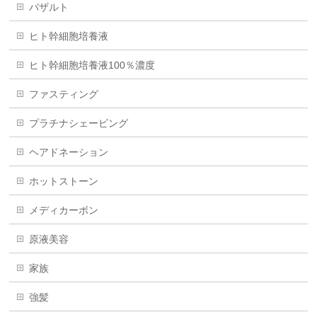
バザルト
ヒト幹細胞培養液
ヒト幹細胞培養液100％濃度
ファスティング
プラチナシェービング
ヘアドネーション
ホットストーン
メディカーボン
原液美容
家族
強髪