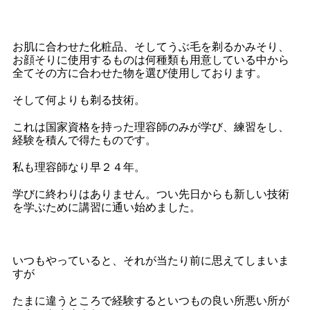
お肌に合わせた化粧品、そしてうぶ毛を剃るかみそり、
お顔そりに使用するものは何種類も用意している中から
全てその方に合わせた物を選び使用しております。
そして何よりも剃る技術。
これは国家資格を持った理容師のみが学び、練習をし、
経験を積んで得たものです。
私も理容師なり早２４年。
学びに終わりはありません。つい先日からも新しい技術
を学ぶために講習に通い始めました。
いつもやっていると、それが当たり前に思えてしまいま
すが
たまに違うところで経験するといつもの良い所悪い所が