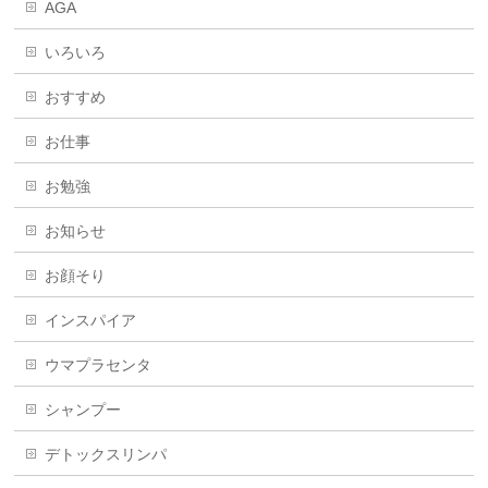
AGA
いろいろ
おすすめ
お仕事
お勉強
お知らせ
お顔そり
インスパイア
ウマプラセンタ
シャンプー
デトックスリンパ