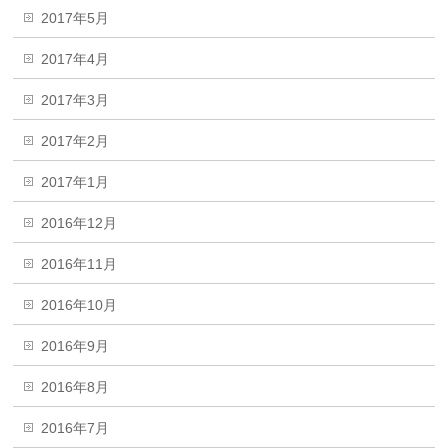
2017年5月
2017年4月
2017年3月
2017年2月
2017年1月
2016年12月
2016年11月
2016年10月
2016年9月
2016年8月
2016年7月