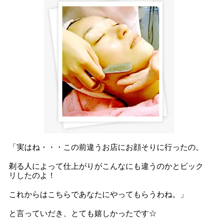
「実はね・・・この前違うお店にお顔そりに行ったの。
剃る人によって仕上がりがこんなにも違うのかとビック
リしたのよ！
これからはこちらであなたにやってもらうわね。」
と言っていだき、とても嬉しかったです☆