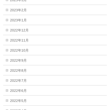
2023年3月
2023年2月
2023年1月
2022年12月
2022年11月
2022年10月
2022年9月
2022年8月
2022年7月
2022年6月
2022年5月