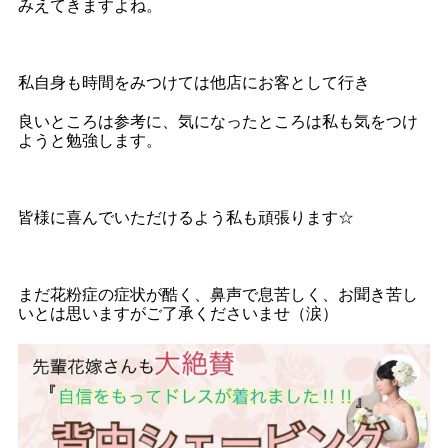
みえてきますよね。
私自身も時間をみつけては他店にお客として行き
良いところは参考に、気になったところは私も気をつけ
ようと勉強します。
皆様に喜んでいただけるよう私も頑張ります☆
まだ花粉症の症状が酷く、鼻声で息苦しく、お聞き苦し
いとは思いますがご了承くださいませ（涙）