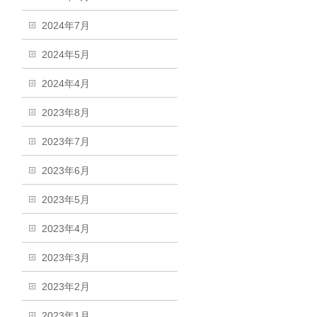
2024年7月
2024年5月
2024年4月
2023年8月
2023年7月
2023年6月
2023年5月
2023年4月
2023年3月
2023年2月
2023年1月