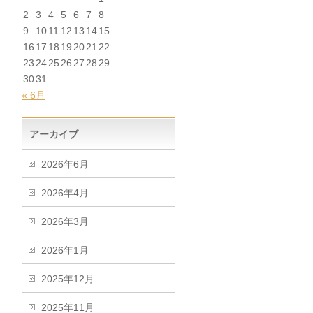
2
3
4
5
6
7
8
9
10
11
12
13
14
15
16
17
18
19
20
21
22
23
24
25
26
27
28
29
30
31
« 6月
アーカイブ
2026年6月
2026年4月
2026年3月
2026年1月
2025年12月
2025年11月