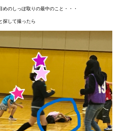
目めのしっぽ取りの最中のこと・・・
と探して撮ったら