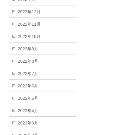
2022年12月
2022年11月
2022年10月
2022年9月
2022年8月
2022年7月
2022年6月
2022年5月
2022年4月
2022年3月