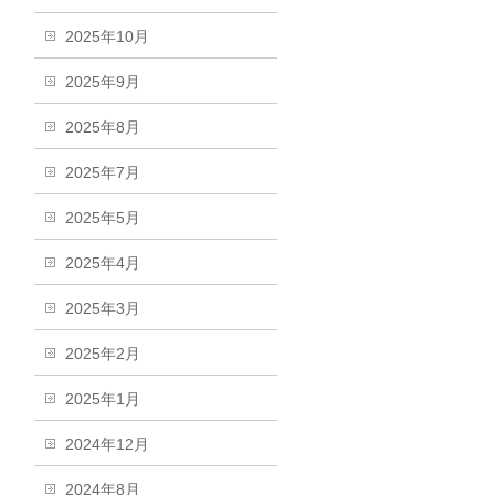
2025年10月
2025年9月
2025年8月
2025年7月
2025年5月
2025年4月
2025年3月
2025年2月
2025年1月
2024年12月
2024年8月