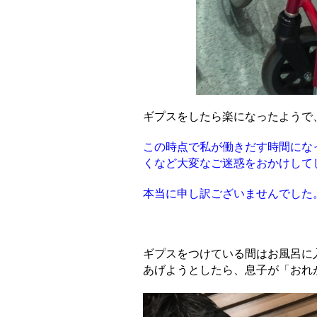
ギプスをしたら楽になったようで
この時点で私が働きだす時間にな
くなど大変なご迷惑をおかけして
本当に申し訳ございませんでした
ギプスをつけている間はお風呂に
あげようとしたら、
息子が「おれ