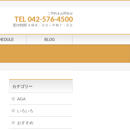
ご予約＆お問合せ
TEL 042-576-4500
受付時間 ＡＭ９：００～ＰＭ７：００
HEDULE
BLOG
カテゴリー
AGA
いろいろ
おすすめ