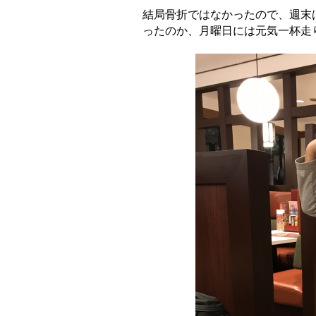
結局骨折ではなかったので、週末
ったのか、月曜日には元気一杯走