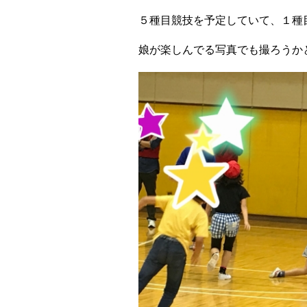
５種目競技を予定していて、
１種
娘が楽しんでる写真でも撮ろうか