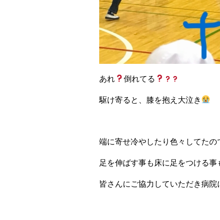
あれ
倒れてる
駆け寄ると、膝を抱え大泣き
端に寄せ冷やしたり色々してたの
足を伸ばす事も床に足をつける事
皆さんにご協力していただき病院