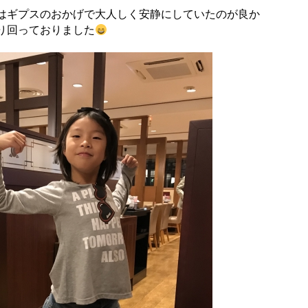
はギプスのおかげで大人しく安静にしていたのが良か
り回っておりました