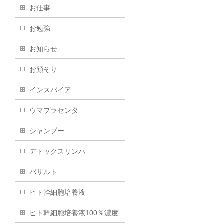
お仕事
お勉強
お知らせ
お顔そり
インスパイア
ウマプラセンタ
シャンプー
デトックスリンパ
バザルト
ヒト幹細胞培養液
ヒト幹細胞培養液100％濃度