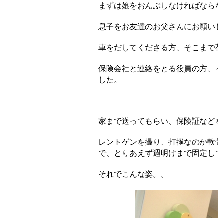
まずは娘をおんぶしなければなら
息子をお友達のお父さんにお願い
車をだしてくださる方、そこまで
保険会社と連絡をとる役員の方、
した。
家まで送ってもらい、保険証など
レントゲンを撮り、打撲なのか軟
で、とりあえず週明けまで固定し
それでこんな姿。。