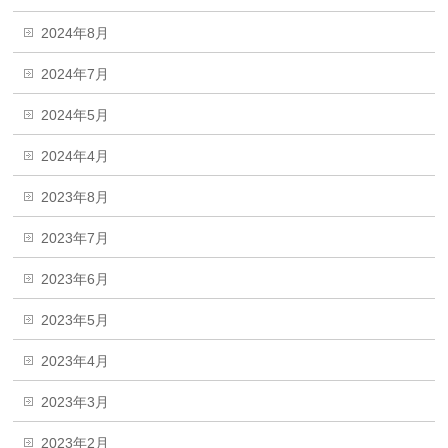
2024年8月
2024年7月
2024年5月
2024年4月
2023年8月
2023年7月
2023年6月
2023年5月
2023年4月
2023年3月
2023年2月