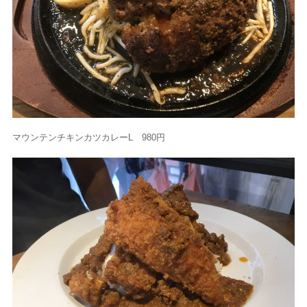
マウンテンチキンカツカレーL 980円