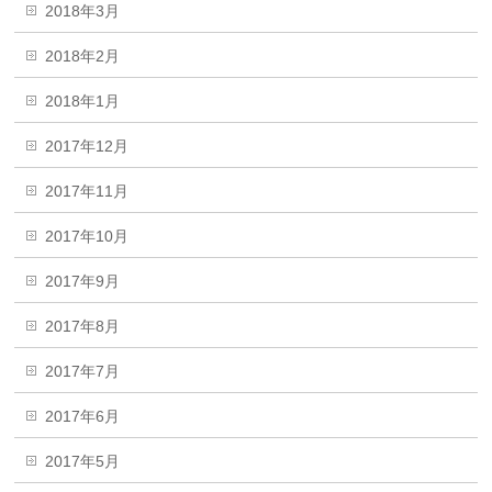
2018年3月
2018年2月
2018年1月
2017年12月
2017年11月
2017年10月
2017年9月
2017年8月
2017年7月
2017年6月
2017年5月