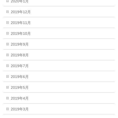
2020年1月
2019年12月
2019年11月
2019年10月
2019年9月
2019年8月
2019年7月
2019年6月
2019年5月
2019年4月
2019年3月