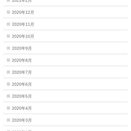
2021年2月
2020年12月
2020年11月
2020年10月
2020年9月
2020年8月
2020年7月
2020年6月
2020年5月
2020年4月
2020年3月