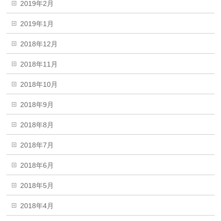
2019年2月
2019年1月
2018年12月
2018年11月
2018年10月
2018年9月
2018年8月
2018年7月
2018年6月
2018年5月
2018年4月