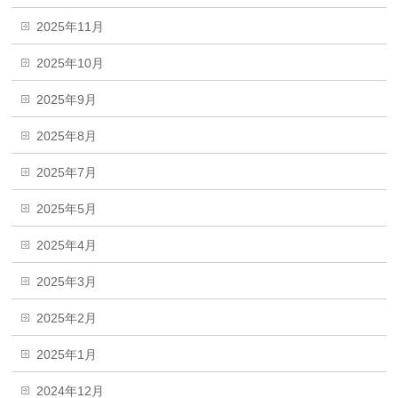
2025年11月
2025年10月
2025年9月
2025年8月
2025年7月
2025年5月
2025年4月
2025年3月
2025年2月
2025年1月
2024年12月