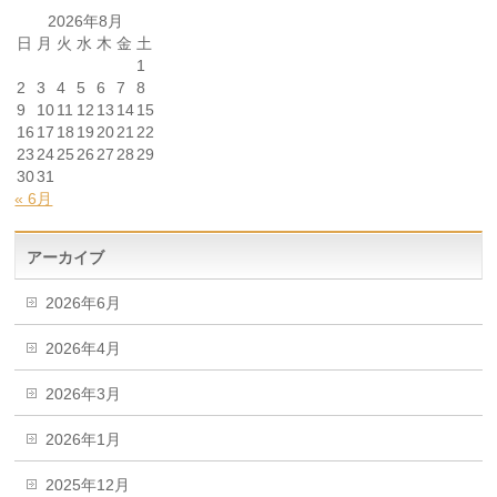
2026年8月
日
月
火
水
木
金
土
1
2
3
4
5
6
7
8
9
10
11
12
13
14
15
16
17
18
19
20
21
22
23
24
25
26
27
28
29
30
31
« 6月
アーカイブ
2026年6月
2026年4月
2026年3月
2026年1月
2025年12月