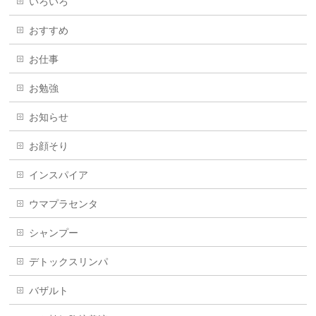
いろいろ
おすすめ
お仕事
お勉強
お知らせ
お顔そり
インスパイア
ウマプラセンタ
シャンプー
デトックスリンパ
バザルト