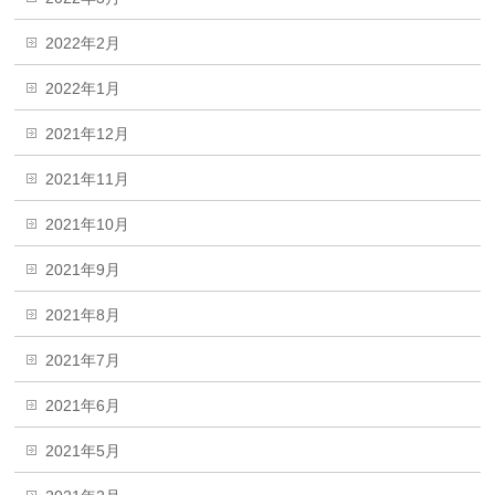
2022年2月
2022年1月
2021年12月
2021年11月
2021年10月
2021年9月
2021年8月
2021年7月
2021年6月
2021年5月