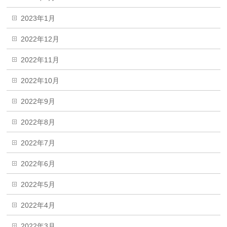
2023年1月
2022年12月
2022年11月
2022年10月
2022年9月
2022年8月
2022年7月
2022年6月
2022年5月
2022年4月
2022年3月