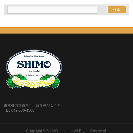
東京都国立市東４丁目９番地１４号
TEL:042-576-4500
Copyright ©
SHIMO kunitachi
All Rights Reserved.