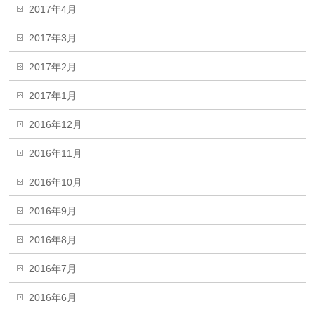
2017年4月
2017年3月
2017年2月
2017年1月
2016年12月
2016年11月
2016年10月
2016年9月
2016年8月
2016年7月
2016年6月