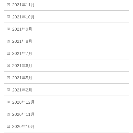
2021年11月
2021年10月
2021年9月
2021年8月
2021年7月
2021年6月
2021年5月
2021年2月
2020年12月
2020年11月
2020年10月