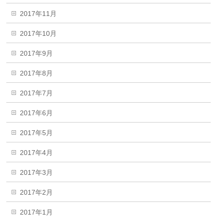
2017年11月
2017年10月
2017年9月
2017年8月
2017年7月
2017年6月
2017年5月
2017年4月
2017年3月
2017年2月
2017年1月