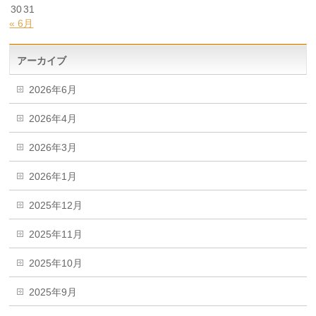
30
31
« 6月
アーカイブ
2026年6月
2026年4月
2026年3月
2026年1月
2025年12月
2025年11月
2025年10月
2025年9月