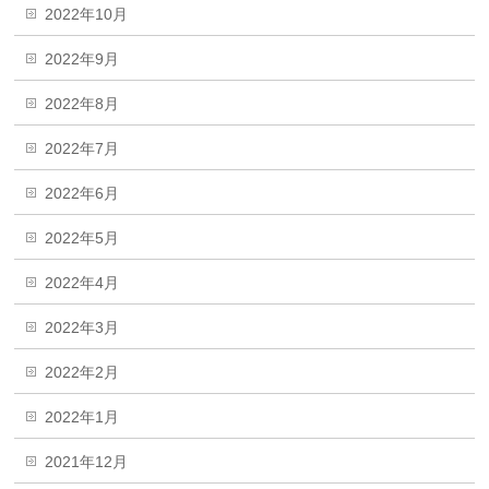
2022年10月
2022年9月
2022年8月
2022年7月
2022年6月
2022年5月
2022年4月
2022年3月
2022年2月
2022年1月
2021年12月