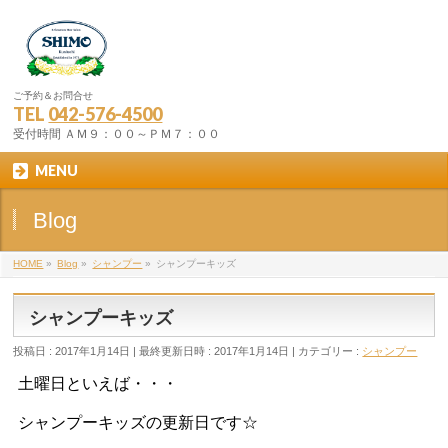
ご予約＆お問合せ
TEL
042-576-4500
受付時間 ＡＭ９：００～ＰＭ７：００
MENU
Blog
HOME
»
Blog
»
シャンプー
»
シャンプーキッズ
シャンプーキッズ
投稿日 : 2017年1月14日
最終更新日時 : 2017年1月14日
カテゴリー :
シャンプー
土曜日といえば・・・
シャンプーキッズの更新日です☆