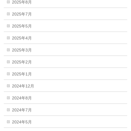
2025年8月
2025年7月
2025年5月
2025年4月
2025年3月
2025年2月
2025年1月
2024年12月
2024年8月
2024年7月
2024年5月