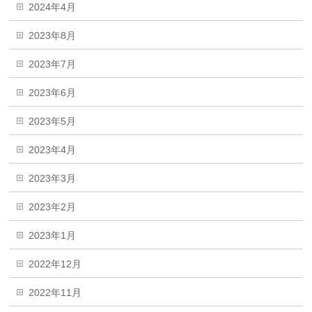
2024年4月
2023年8月
2023年7月
2023年6月
2023年5月
2023年4月
2023年3月
2023年2月
2023年1月
2022年12月
2022年11月