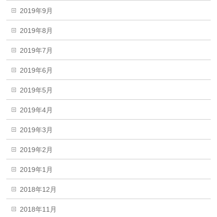
2019年9月
2019年8月
2019年7月
2019年6月
2019年5月
2019年4月
2019年3月
2019年2月
2019年1月
2018年12月
2018年11月