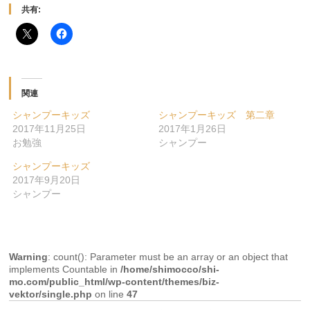
共有:
関連
シャンプーキッズ
シャンプーキッズ 第二章
2017年11月25日
2017年1月26日
お勉強
シャンプー
シャンプーキッズ
2017年9月20日
シャンプー
Warning
: count(): Parameter must be an array or an object that
implements Countable in
/home/shimocco/shi-
mo.com/public_html/wp-content/themes/biz-
vektor/single.php
on line
47