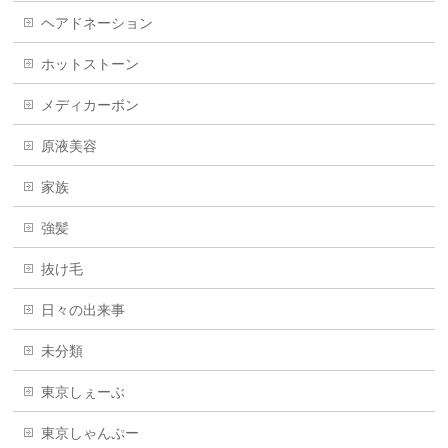
ヘアドネーション
ホットストーン
メディカーボン
原液美容
家族
強髪
抜け毛
日々の出来事
未分類
東京しぇーぶ
東京しゃんぷー