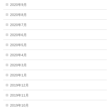
2020年9月
2020年8月
2020年7月
2020年6月
2020年5月
2020年4月
2020年3月
2020年1月
2019年12月
2019年11月
2019年10月