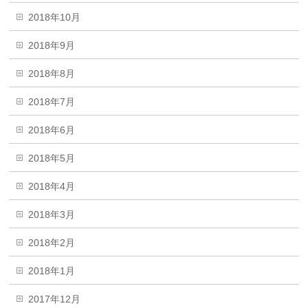
2018年10月
2018年9月
2018年8月
2018年7月
2018年6月
2018年5月
2018年4月
2018年3月
2018年2月
2018年1月
2017年12月