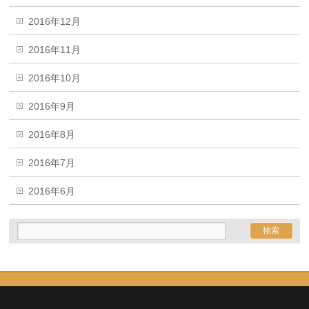
2016年12月
2016年11月
2016年10月
2016年9月
2016年8月
2016年7月
2016年6月