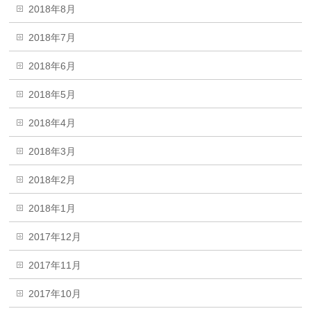
2018年8月
2018年7月
2018年6月
2018年5月
2018年4月
2018年3月
2018年2月
2018年1月
2017年12月
2017年11月
2017年10月