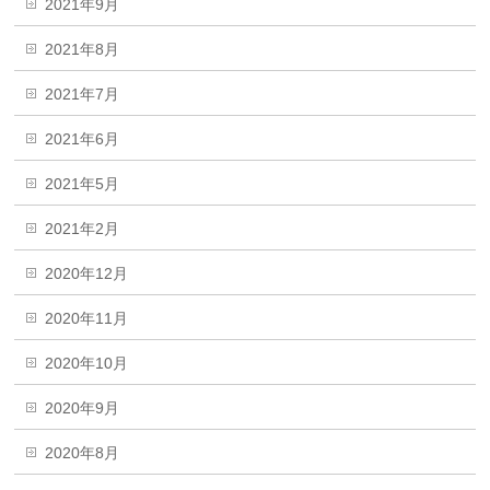
2021年9月
2021年8月
2021年7月
2021年6月
2021年5月
2021年2月
2020年12月
2020年11月
2020年10月
2020年9月
2020年8月