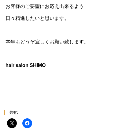
お客様のご要望にお応え出来るよう
日々精進したいと思います。
本年もどうぞ宜しくお願い致します。
hair salon SHIMO
共有: