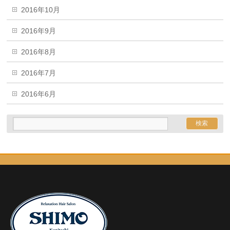
2016年10月
2016年9月
2016年8月
2016年7月
2016年6月