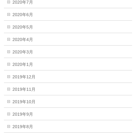
2020年7月
2020年6月
2020年5月
2020年4月
2020年3月
2020年1月
2019年12月
2019年11月
2019年10月
2019年9月
2019年8月