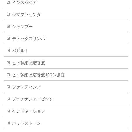
インスパイア
ウマプラセンタ
シャンプー
デトックスリンパ
バザルト
ヒト幹細胞培養液
ヒト幹細胞培養液100％濃度
ファスティング
プラチナシェービング
ヘアドネーション
ホットストーン