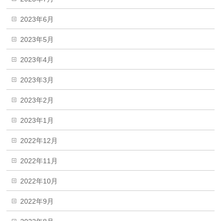
2023年6月
2023年5月
2023年4月
2023年3月
2023年2月
2023年1月
2022年12月
2022年11月
2022年10月
2022年9月