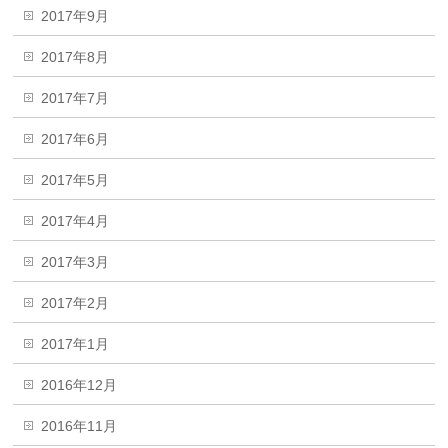
2017年9月
2017年8月
2017年7月
2017年6月
2017年5月
2017年4月
2017年3月
2017年2月
2017年1月
2016年12月
2016年11月