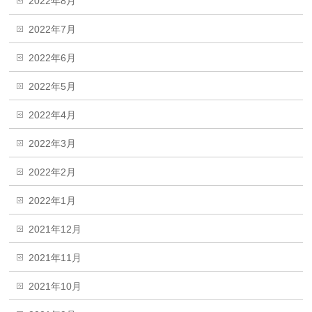
2022年8月
2022年7月
2022年6月
2022年5月
2022年4月
2022年3月
2022年2月
2022年1月
2021年12月
2021年11月
2021年10月