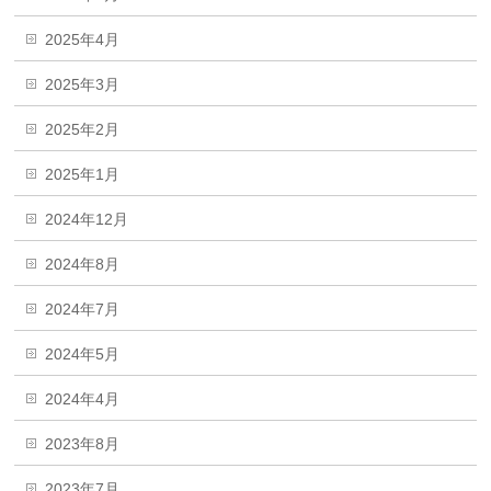
2025年4月
2025年3月
2025年2月
2025年1月
2024年12月
2024年8月
2024年7月
2024年5月
2024年4月
2023年8月
2023年7月