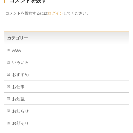
コメントを残す
コメントを投稿するには
ログイン
してください。
カテゴリー
AGA
いろいろ
おすすめ
お仕事
お勉強
お知らせ
お顔そり