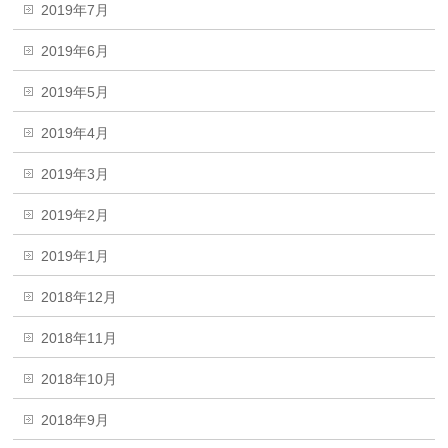
2019年7月
2019年6月
2019年5月
2019年4月
2019年3月
2019年2月
2019年1月
2018年12月
2018年11月
2018年10月
2018年9月