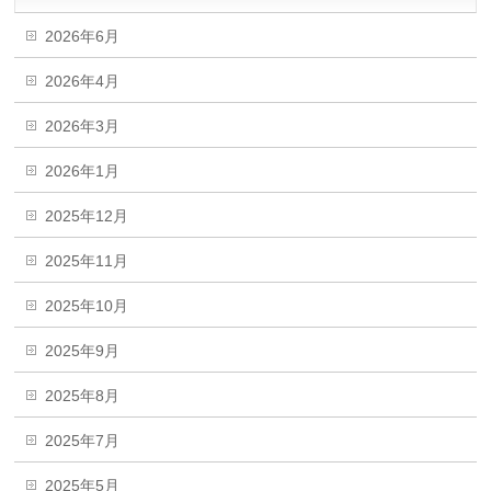
2026年6月
2026年4月
2026年3月
2026年1月
2025年12月
2025年11月
2025年10月
2025年9月
2025年8月
2025年7月
2025年5月