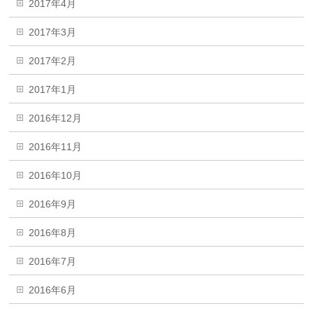
2017年4月
2017年3月
2017年2月
2017年1月
2016年12月
2016年11月
2016年10月
2016年9月
2016年8月
2016年7月
2016年6月