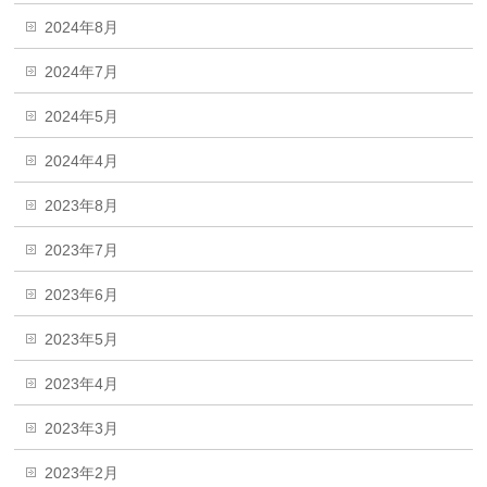
2024年8月
2024年7月
2024年5月
2024年4月
2023年8月
2023年7月
2023年6月
2023年5月
2023年4月
2023年3月
2023年2月