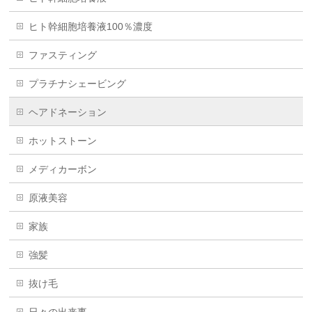
ヒト幹細胞培養液100％濃度
ファスティング
プラチナシェービング
ヘアドネーション
ホットストーン
メディカーボン
原液美容
家族
強髪
抜け毛