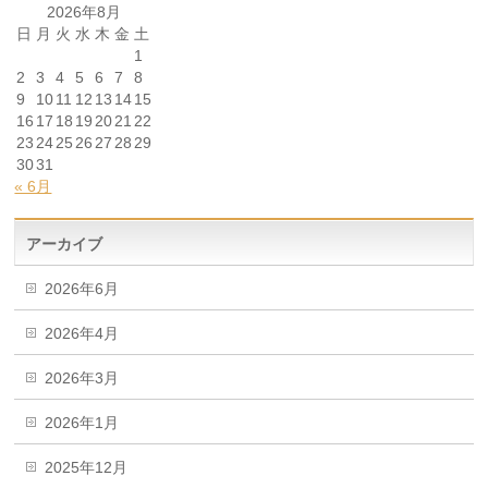
2026年8月
日
月
火
水
木
金
土
1
2
3
4
5
6
7
8
9
10
11
12
13
14
15
16
17
18
19
20
21
22
23
24
25
26
27
28
29
30
31
« 6月
アーカイブ
2026年6月
2026年4月
2026年3月
2026年1月
2025年12月