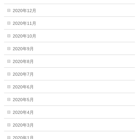
2020年12月
2020年11月
2020年10月
2020年9月
2020年8月
2020年7月
2020年6月
2020年5月
2020年4月
2020年3月
2020年1月