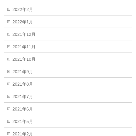
2022年2月
2022年1月
2021年12月
2021年11月
2021年10月
2021年9月
2021年8月
2021年7月
2021年6月
2021年5月
2021年2月