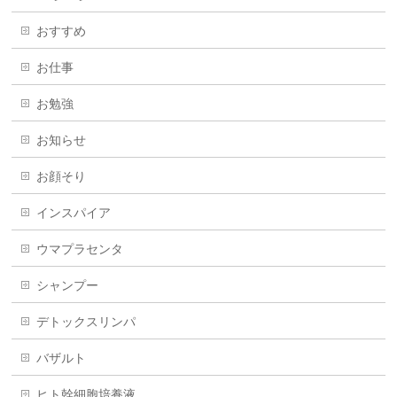
おすすめ
お仕事
お勉強
お知らせ
お顔そり
インスパイア
ウマプラセンタ
シャンプー
デトックスリンパ
バザルト
ヒト幹細胞培養液