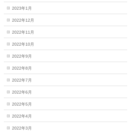
2023年1月
2022年12月
2022年11月
2022年10月
2022年9月
2022年8月
2022年7月
2022年6月
2022年5月
2022年4月
2022年3月