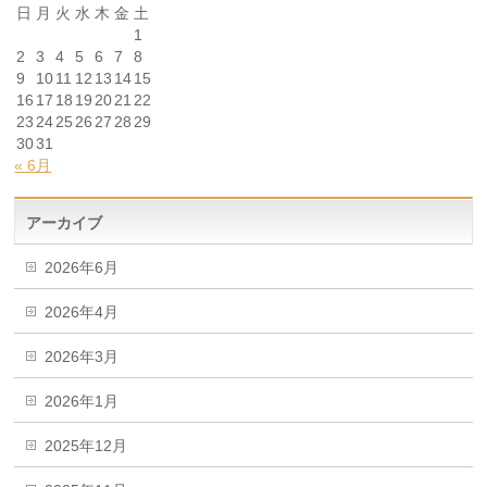
日
月
火
水
木
金
土
1
2
3
4
5
6
7
8
9
10
11
12
13
14
15
16
17
18
19
20
21
22
23
24
25
26
27
28
29
30
31
« 6月
アーカイブ
2026年6月
2026年4月
2026年3月
2026年1月
2025年12月