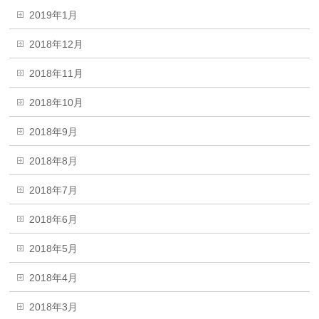
2019年1月
2018年12月
2018年11月
2018年10月
2018年9月
2018年8月
2018年7月
2018年6月
2018年5月
2018年4月
2018年3月