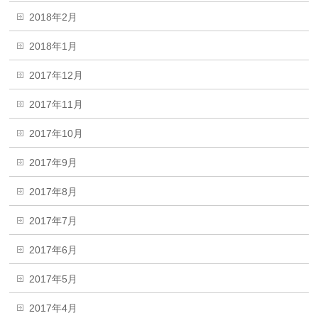
2018年2月
2018年1月
2017年12月
2017年11月
2017年10月
2017年9月
2017年8月
2017年7月
2017年6月
2017年5月
2017年4月