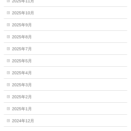
2025年11月
2025年10月
2025年9月
2025年8月
2025年7月
2025年5月
2025年4月
2025年3月
2025年2月
2025年1月
2024年12月