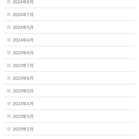
2024年8月
2024年7月
2024年5月
2024年4月
2023年8月
2023年7月
2023年6月
2023年5月
2023年4月
2023年3月
2023年2月