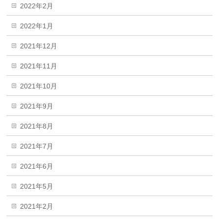
2022年2月
2022年1月
2021年12月
2021年11月
2021年10月
2021年9月
2021年8月
2021年7月
2021年6月
2021年5月
2021年2月