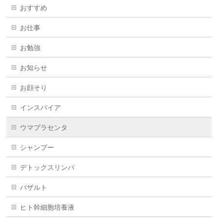
おすすめ
お仕事
お勉強
お知らせ
お顔そり
インスパイア
ウマプラセンタ
シャンプー
デトックスリンパ
バザルト
ヒト幹細胞培養液