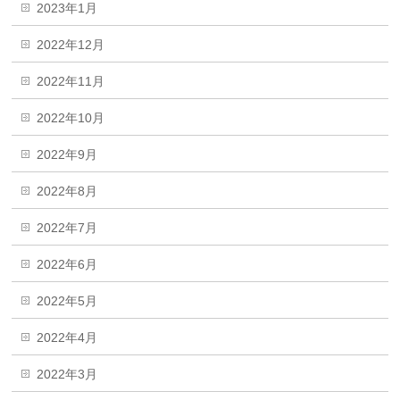
2023年1月
2022年12月
2022年11月
2022年10月
2022年9月
2022年8月
2022年7月
2022年6月
2022年5月
2022年4月
2022年3月