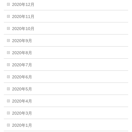
2020年12月
2020年11月
2020年10月
2020年9月
2020年8月
2020年7月
2020年6月
2020年5月
2020年4月
2020年3月
2020年1月