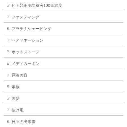
ヒト幹細胞培養液100％濃度
ファスティング
プラチナシェービング
ヘアドネーション
ホットストーン
メディカーボン
原液美容
家族
強髪
抜け毛
日々の出来事