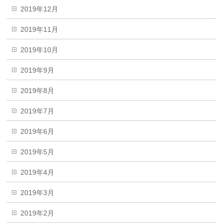
2019年12月
2019年11月
2019年10月
2019年9月
2019年8月
2019年7月
2019年6月
2019年5月
2019年4月
2019年3月
2019年2月