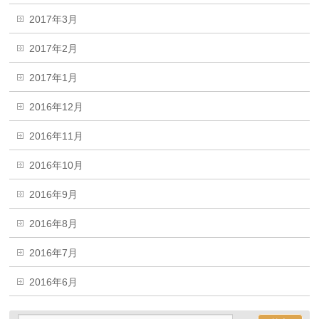
2017年3月
2017年2月
2017年1月
2016年12月
2016年11月
2016年10月
2016年9月
2016年8月
2016年7月
2016年6月