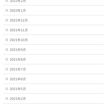
2022年2月
2022年1月
2021年12月
2021年11月
2021年10月
2021年9月
2021年8月
2021年7月
2021年6月
2021年5月
2021年2月