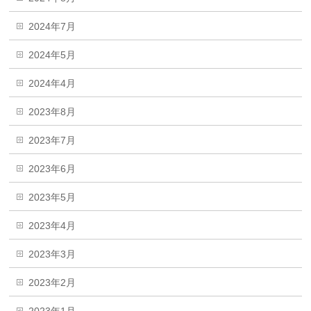
2024年7月
2024年5月
2024年4月
2023年8月
2023年7月
2023年6月
2023年5月
2023年4月
2023年3月
2023年2月