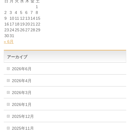
日
月
火
水
木
金
土
1
2
3
4
5
6
7
8
9
10
11
12
13
14
15
16
17
18
19
20
21
22
23
24
25
26
27
28
29
30
31
« 6月
アーカイブ
2026年6月
2026年4月
2026年3月
2026年1月
2025年12月
2025年11月