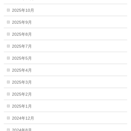
2025年10月
2025年9月
2025年8月
2025年7月
2025年5月
2025年4月
2025年3月
2025年2月
2025年1月
2024年12月
2024年8月