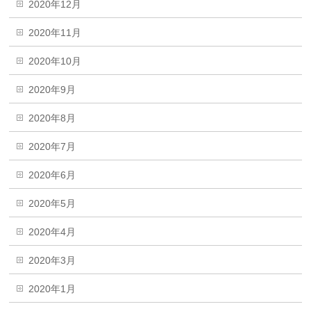
2020年12月
2020年11月
2020年10月
2020年9月
2020年8月
2020年7月
2020年6月
2020年5月
2020年4月
2020年3月
2020年1月