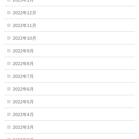
2023年1月
2022年12月
2022年11月
2022年10月
2022年9月
2022年8月
2022年7月
2022年6月
2022年5月
2022年4月
2022年3月