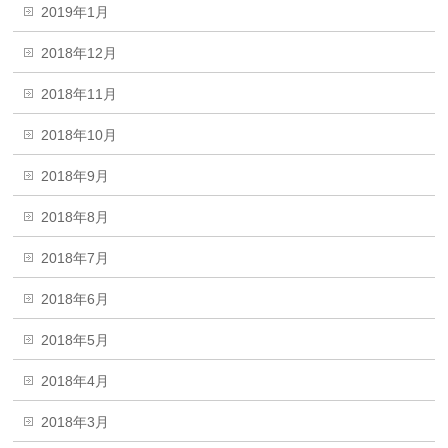
2019年1月
2018年12月
2018年11月
2018年10月
2018年9月
2018年8月
2018年7月
2018年6月
2018年5月
2018年4月
2018年3月