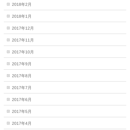
2018年2月
2018年1月
2017年12月
2017年11月
2017年10月
2017年9月
2017年8月
2017年7月
2017年6月
2017年5月
2017年4月