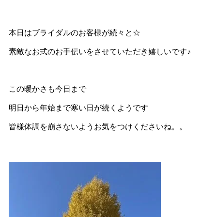
本日はブライダルのお客様が続々と☆
素敵なお式のお手伝いをさせていただき嬉しいです♪
この暖かさも今日まで
明日から年始まで寒い日が続くようです
皆様体調を崩さないようお気をつけくださいね。。