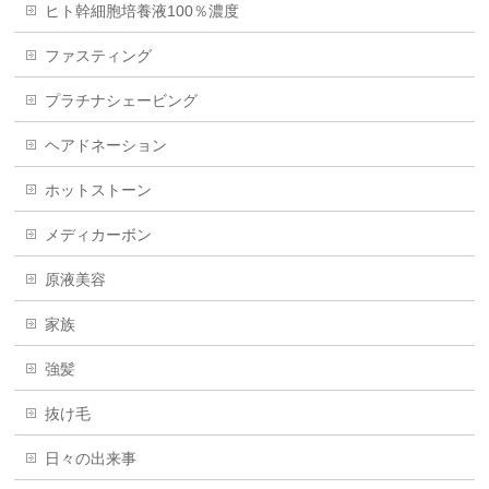
ヒト幹細胞培養液100％濃度
ファスティング
プラチナシェービング
ヘアドネーション
ホットストーン
メディカーボン
原液美容
家族
強髪
抜け毛
日々の出来事