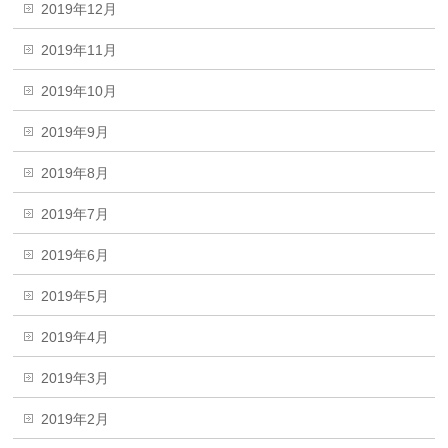
2019年12月
2019年11月
2019年10月
2019年9月
2019年8月
2019年7月
2019年6月
2019年5月
2019年4月
2019年3月
2019年2月