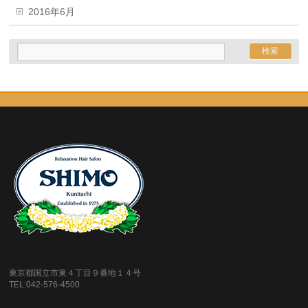
2016年6月
東京都国立市東４丁目９番地１４号
TEL:042-576-4500