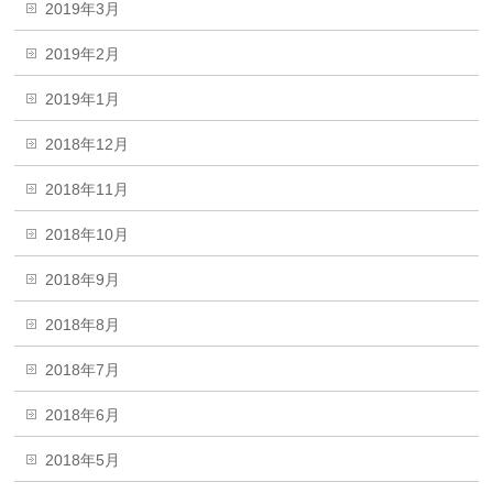
2019年3月
2019年2月
2019年1月
2018年12月
2018年11月
2018年10月
2018年9月
2018年8月
2018年7月
2018年6月
2018年5月