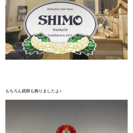
もちろん鏡餅も飾りましたよ♪