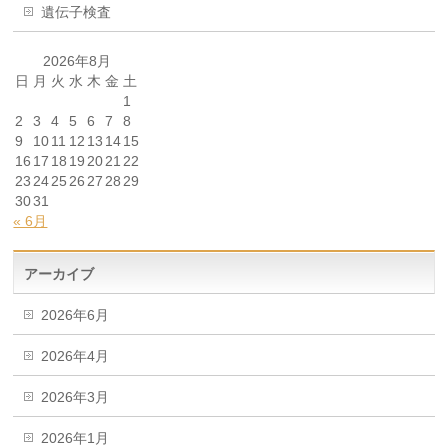
遺伝子検査
2026年8月
日
月
火
水
木
金
土
1
2
3
4
5
6
7
8
9
10
11
12
13
14
15
16
17
18
19
20
21
22
23
24
25
26
27
28
29
30
31
« 6月
アーカイブ
2026年6月
2026年4月
2026年3月
2026年1月