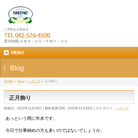
ご予約＆お問合せ
TEL
042-576-4500
受付時間 ＡＭ９：００～ＰＭ７：００
MENU
Blog
HOME
»
Blog
»
いろいろ
»
正月飾り
正月飾り
投稿日 : 2022年12月28日
最終更新日時 : 2022年12月28日
カテゴリー :
いろいろ
あっという間に年末です。
今日で仕事納めの方も多いのではないでしょうか。