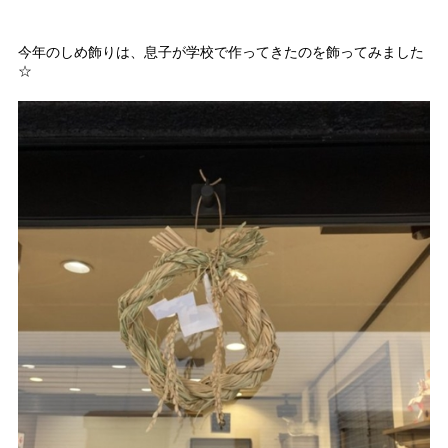
今年のしめ飾りは、息子が学校で作ってきたのを飾ってみました
☆