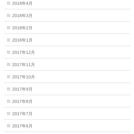
2018年4月
2018年3月
2018年2月
2018年1月
2017年12月
2017年11月
2017年10月
2017年9月
2017年8月
2017年7月
2017年6月