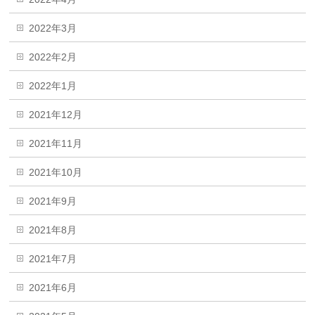
2022年3月
2022年2月
2022年1月
2021年12月
2021年11月
2021年10月
2021年9月
2021年8月
2021年7月
2021年6月