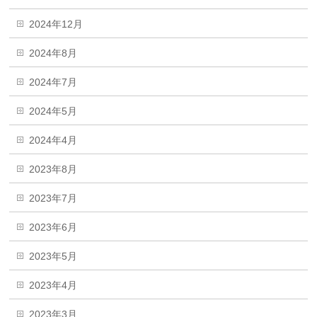
2024年12月
2024年8月
2024年7月
2024年5月
2024年4月
2023年8月
2023年7月
2023年6月
2023年5月
2023年4月
2023年3月