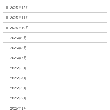
2025年12月
2025年11月
2025年10月
2025年9月
2025年8月
2025年7月
2025年5月
2025年4月
2025年3月
2025年2月
2025年1月