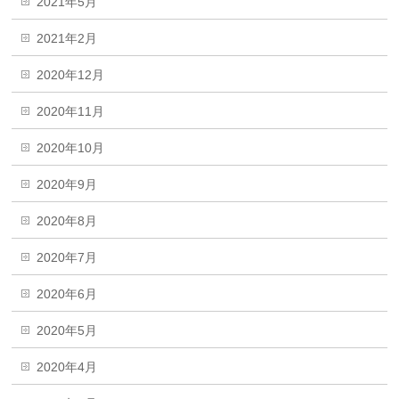
2021年5月
2021年2月
2020年12月
2020年11月
2020年10月
2020年9月
2020年8月
2020年7月
2020年6月
2020年5月
2020年4月