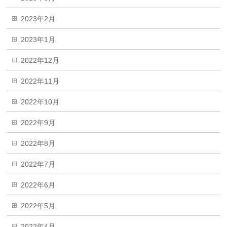
2023年2月
2023年1月
2022年12月
2022年11月
2022年10月
2022年9月
2022年8月
2022年7月
2022年6月
2022年5月
2022年4月