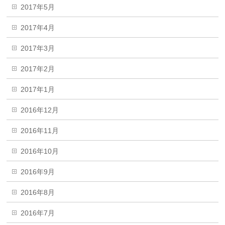
2017年5月
2017年4月
2017年3月
2017年2月
2017年1月
2016年12月
2016年11月
2016年10月
2016年9月
2016年8月
2016年7月