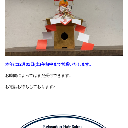
本年は12月31日(土)午前中まで営業いたします。
お時間によってはまだ受付できます。
お電話お待ちしております♪