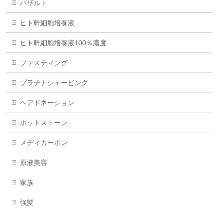
バザルト
ヒト幹細胞培養液
ヒト幹細胞培養液100％濃度
ファスティング
プラチナシェービング
ヘアドネーション
ホットストーン
メディカーボン
原液美容
家族
強髪