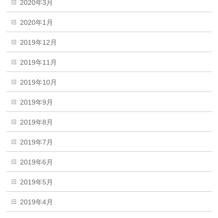
2020年3月
2020年1月
2019年12月
2019年11月
2019年10月
2019年9月
2019年8月
2019年7月
2019年6月
2019年5月
2019年4月