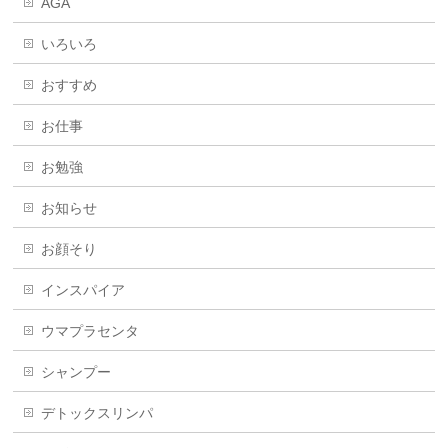
AGA
いろいろ
おすすめ
お仕事
お勉強
お知らせ
お顔そり
インスパイア
ウマプラセンタ
シャンプー
デトックスリンパ