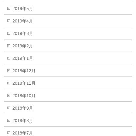
2019年5月
2019年4月
2019年3月
2019年2月
2019年1月
2018年12月
2018年11月
2018年10月
2018年9月
2018年8月
2018年7月