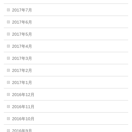
2017年7月
2017年6月
2017年5月
2017年4月
2017年3月
2017年2月
2017年1月
2016年12月
2016年11月
2016年10月
2016年9月