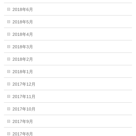
2018年6月
2018年5月
2018年4月
2018年3月
2018年2月
2018年1月
2017年12月
2017年11月
2017年10月
2017年9月
2017年8月