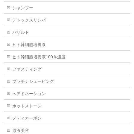
シャンプー
デトックスリンパ
バザルト
ヒト幹細胞培養液
ヒト幹細胞培養液100％濃度
ファスティング
プラチナシェービング
ヘアドネーション
ホットストーン
メディカーボン
原液美容