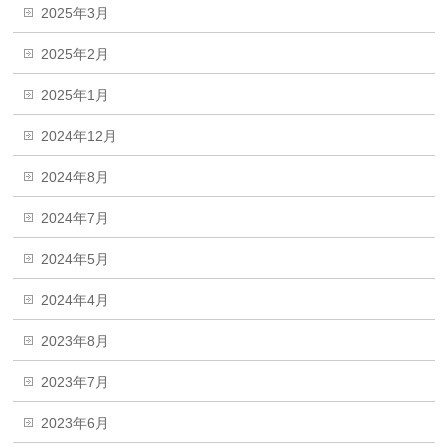
2025年3月
2025年2月
2025年1月
2024年12月
2024年8月
2024年7月
2024年5月
2024年4月
2023年8月
2023年7月
2023年6月