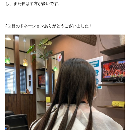
し、また伸ばす方が多いです。
2回目のドネーションありがとうございました！