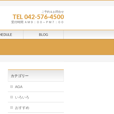
ご予約＆お問合せ
TEL 042-576-4500
受付時間 ＡＭ９：００～ＰＭ７：００
HEDULE
BLOG
カテゴリー
AGA
いろいろ
おすすめ