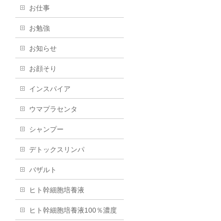
お仕事
お勉強
お知らせ
お顔そり
インスパイア
ウマプラセンタ
シャンプー
デトックスリンパ
バザルト
ヒト幹細胞培養液
ヒト幹細胞培養液100％濃度