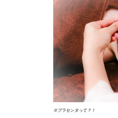
※プラセンタって？！