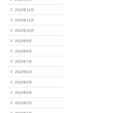
2022年12月
2022年11月
2022年10月
2022年9月
2022年8月
2022年7月
2022年6月
2022年5月
2022年4月
2022年3月