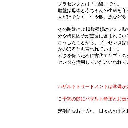
プラセンタとは「胎盤」です。
胎盤は母体と赤ちゃんの生命を守
人だけでなく、牛や豚、馬など多
その胎盤には10数種類のアミノ
分や成長因子が豊富に含まれてい
こうしたことから、プラセンタは
かのぼるとも言われています。
若さを保つために古代エジプトの
センタを活用していたといわれて
バザルトトリートメントは準備が
ご予約の際にバザルト希望とお伝
定期的なお手入れ、日々のお手入