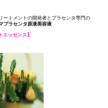
リートメントの開発者とプラセンタ専門の
マプラセンタ原液美容液
メントエッセンス】