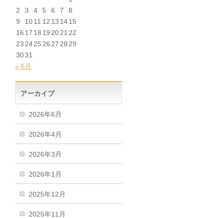
2
3
4
5
6
7
8
9
10
11
12
13
14
15
16
17
18
19
20
21
22
23
24
25
26
27
28
29
30
31
« 6月
アーカイブ
2026年6月
2026年4月
2026年3月
2026年1月
2025年12月
2025年11月