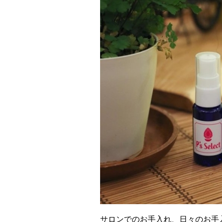
サロンでのお手入れ、日々のお手