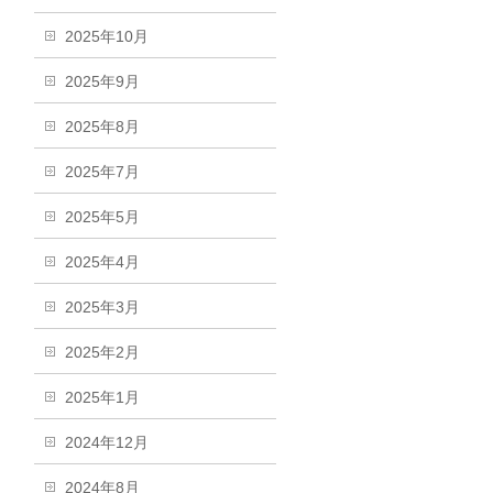
2025年10月
2025年9月
2025年8月
2025年7月
2025年5月
2025年4月
2025年3月
2025年2月
2025年1月
2024年12月
2024年8月