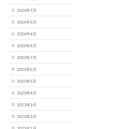
2024年7月
2024年5月
2024年4月
2023年8月
2023年7月
2023年6月
2023年5月
2023年4月
2023年3月
2023年2月
2023年1月