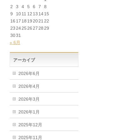
2
3
4
5
6
7
8
9
10
11
12
13
14
15
16
17
18
19
20
21
22
23
24
25
26
27
28
29
30
31
« 6月
アーカイブ
2026年6月
2026年4月
2026年3月
2026年1月
2025年12月
2025年11月