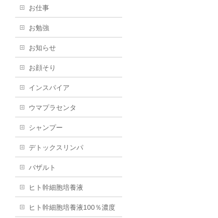
お仕事
お勉強
お知らせ
お顔そり
インスパイア
ウマプラセンタ
シャンプー
デトックスリンパ
バザルト
ヒト幹細胞培養液
ヒト幹細胞培養液100％濃度