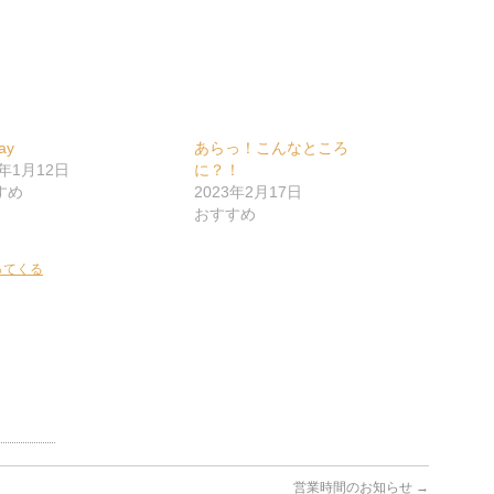
ay
あらっ！こんなところ
2年1月12日
に？！
すめ
2023年2月17日
おすすめ
ってくる
営業時間のお知らせ
→