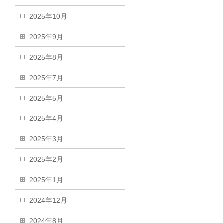
2025年10月
2025年9月
2025年8月
2025年7月
2025年5月
2025年4月
2025年3月
2025年2月
2025年1月
2024年12月
2024年8月