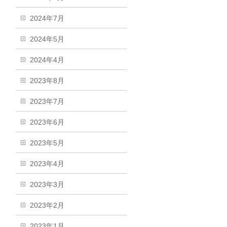
2024年7月
2024年5月
2024年4月
2023年8月
2023年7月
2023年6月
2023年5月
2023年4月
2023年3月
2023年2月
2023年1月