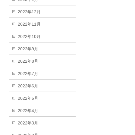
2022年12月
2022年11月
2022年10月
2022年9月
2022年8月
2022年7月
2022年6月
2022年5月
2022年4月
2022年3月