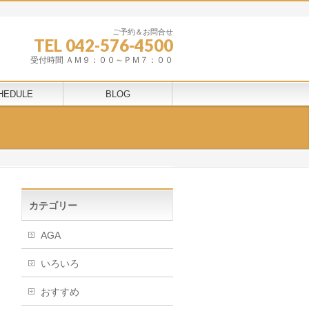
ご予約＆お問合せ
TEL 042-576-4500
受付時間 ＡＭ９：００～ＰＭ７：００
HEDULE
BLOG
カテゴリー
AGA
いろいろ
おすすめ